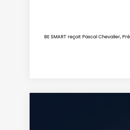
BE SMART reçoit Pascal Chevalier,