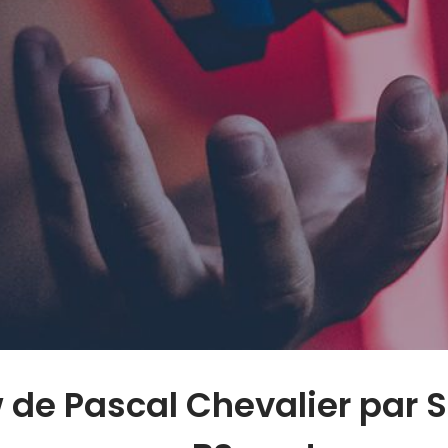
w de Pascal Chevalier par