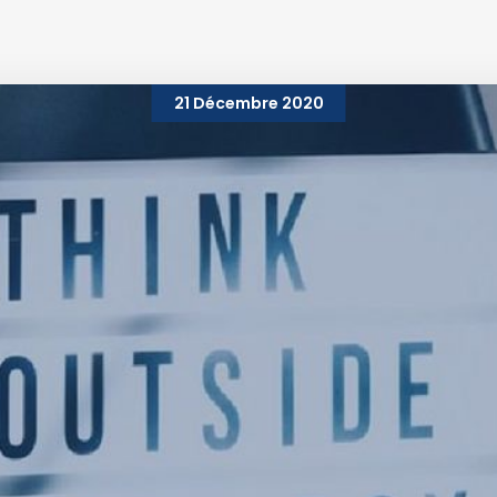
21 Décembre 2020