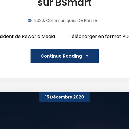
sur BSmart
2020
,
Communiqués De Presse
 Président de Reworld Media Télécharger en format PD
Continue Reading
15 Décembre 2020