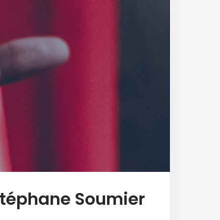
 Stéphane Soumier