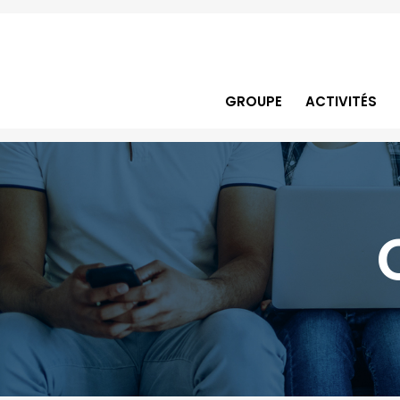
GROUPE
ACTIVITÉS