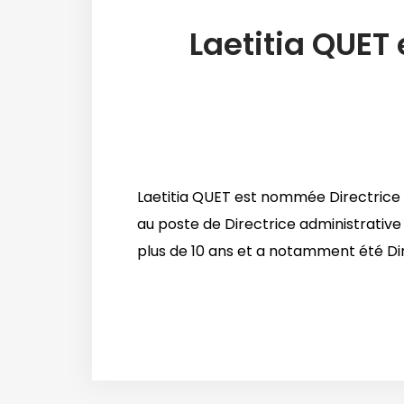
Laetitia QUET
Laetitia QUET est nommée Directrice
au poste de Directrice administrative
plus de 10 ans et a notamment été Dire