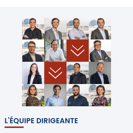
L'ÉQUIPE DIRIGEANTE