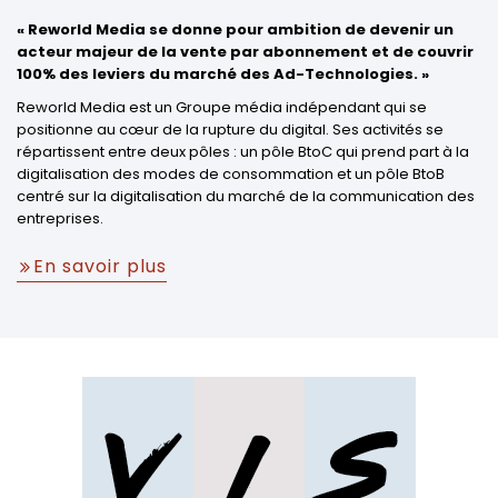
« Reworld Media se donne pour ambition de devenir un
acteur majeur de la vente par abonnement et de couvrir
100% des leviers du marché des Ad-Technologies. »
Reworld Media est un Groupe média indépendant qui se
positionne au cœur de la rupture du digital. Ses activités se
répartissent entre deux pôles : un pôle BtoC qui prend part à la
digitalisation des modes de consommation et un pôle BtoB
centré sur la digitalisation du marché de la communication des
entreprises.
En savoir plus