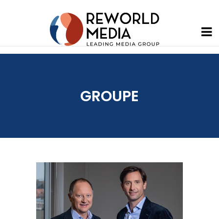
GROUPE