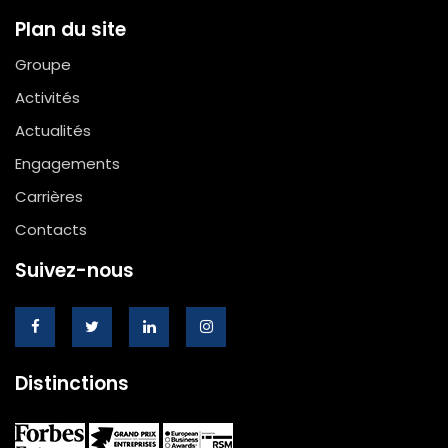
Plan du site
Groupe
Activités
Actualités
Engagements
Carrières
Contacts
Suivez-nous
Distinctions