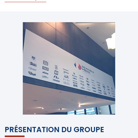
PRÉSENTATION DU GROUPE