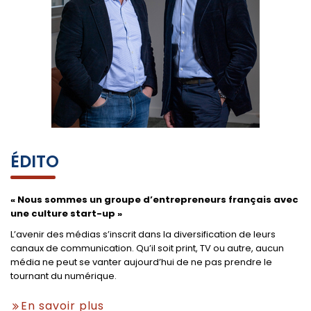
ÉDITO
« Nous sommes un groupe d’entrepreneurs français avec
une culture start-up »
L’avenir des médias s’inscrit dans la diversification de leurs
canaux de communication. Qu’il soit print, TV ou autre, aucun
média ne peut se vanter aujourd’hui de ne pas prendre le
tournant du numérique.
En savoir plus