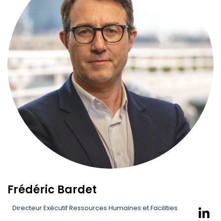
Frédéric Bardet
Directeur Exécutif Ressources Humaines et Facilities