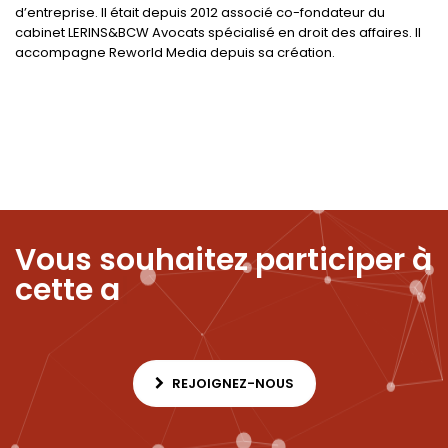
d’entreprise. Il était depuis 2012 associé co-fondateur du
cabinet LERINS&BCW Avocats spécialisé en droit des affaires. Il
accompagne Reworld Media depuis sa création.
Vous souhaitez
participer à
cette aventure
|
REJOIGNEZ-NOUS