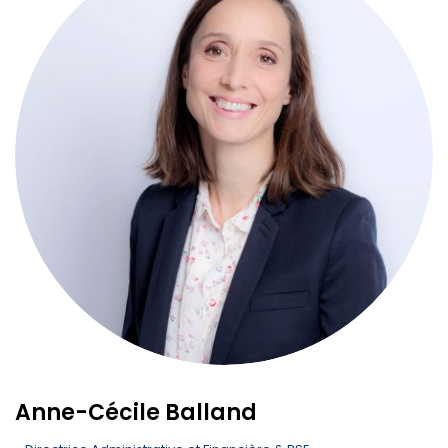
Anne-Cécile Balland