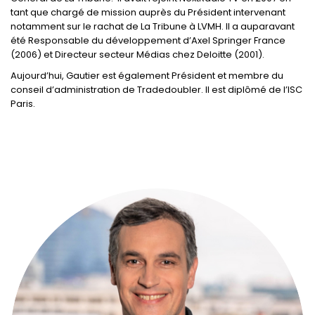
tant que chargé de mission auprès du Président intervenant
notamment sur le rachat de La Tribune à LVMH. Il a auparavant
été Responsable du développement d’Axel Springer France
(2006) et Directeur secteur Médias chez Deloitte (2001).
Aujourd’hui, Gautier est également Président et membre du
conseil d’administration de Tradedoubler. Il est diplômé de l’ISC
Paris.