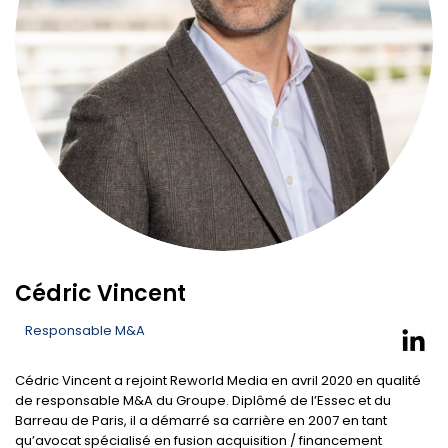
Cédric Vincent
Responsable M&A
Cédric Vincent a rejoint Reworld Media en avril 2020 en qualité
de responsable M&A du Groupe. Diplômé de l’Essec et du
Barreau de Paris, il a démarré sa carrière en 2007 en tant
qu’avocat spécialisé en fusion acquisition / financement