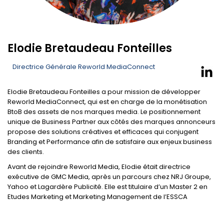
Elodie Bretaudeau Fonteilles
Directrice Générale Reworld MediaConnect
Elodie Bretaudeau Fonteilles a pour mission de développer
Reworld MediaConnect, qui est en charge de la monétisation
BtoB des assets de nos marques media. Le positionnement
unique de Business Partner aux côtés des marques annonceurs
propose des solutions créatives et efficaces qui conjugent
Branding et Performance afin de satisfaire aux enjeux business
des clients.
Avant de rejoindre Reworld Media, Elodie était directrice
exécutive de GMC Media, après un parcours chez NRJ Groupe,
Yahoo et Lagardère Publicité. Elle est titulaire d’un Master 2 en
Etudes Marketing et Marketing Management de l’ESSCA