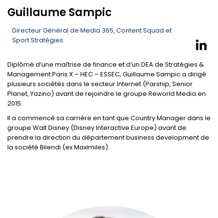
Guillaume Sampic
Directeur Général de Media 365, Content Squad et
Sport Stratégies
Diplômé d’une maîtrise de finance et d’un DEA de Stratégies &
Management Paris X – HEC – ESSEC, Guillaume Sampic a dirigé
plusieurs sociétés dans le secteur Internet (Parship, Senior
Planet, Yazino) avant de rejoindre le groupe Reworld Media en
2015.
Il a commencé sa carrière en tant que Country Manager dans le
groupe Walt Disney (Disney Interactive Europe) avant de
prendre la direction du département business development de
la société Bilendi (ex Maximiles).