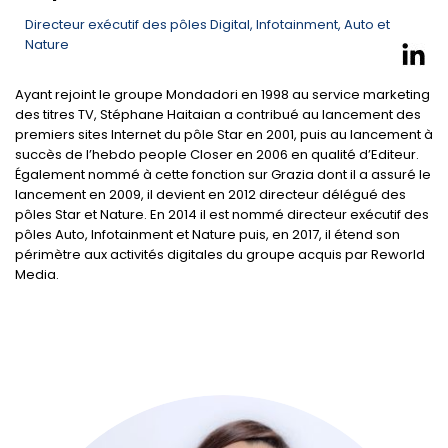
Directeur exécutif des pôles Digital, Infotainment, Auto et
Nature
Ayant rejoint le groupe Mondadori en 1998 au service marketing
des titres TV, Stéphane Haitaian a contribué au lancement des
premiers sites Internet du pôle Star en 2001, puis au lancement à
succès de l’hebdo people Closer en 2006 en qualité d’Editeur.
Également nommé à cette fonction sur Grazia dont il a assuré le
lancement en 2009, il devient en 2012 directeur délégué des
pôles Star et Nature. En 2014 il est nommé directeur exécutif des
pôles Auto, Infotainment et Nature puis, en 2017, il étend son
périmètre aux activités digitales du groupe acquis par Reworld
Media.