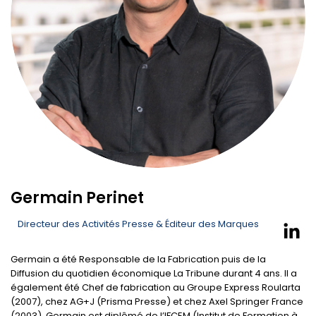
Germain Perinet
Directeur des Activités Presse & Éditeur des Marques
Germain a été Responsable de la Fabrication puis de la
Diffusion du quotidien économique La Tribune durant 4 ans. Il a
également été Chef de fabrication au Groupe Express Roularta
(2007), chez AG+J (Prisma Presse) et chez Axel Springer France
(2003). Germain est diplômé de l’IFCEM (Institut de Formation à