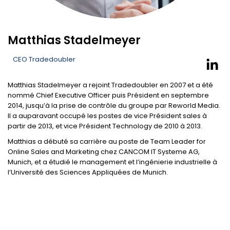
Matthias Stadelmeyer
CEO Tradedoubler
Matthias Stadelmeyer a rejoint Tradedoubler en 2007 et a été
nommé Chief Executive Officer puis Président en septembre
2014, jusqu’à la prise de contrôle du groupe par Reworld Media.
Il a auparavant occupé les postes de vice Président sales à
partir de 2013, et vice Président Technology de 2010 à 2013.
Matthias a débuté sa carrière au poste de Team Leader for
Online Sales and Marketing chez CANCOM IT Systeme AG,
Munich, et a étudié le management et l’ingénierie industrielle à
l’Université des Sciences Appliquées de Munich.