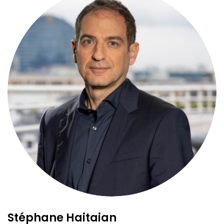
Stéphane Haitaian