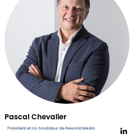
Pascal Chevalier
Président et co-fondateur de Reworld Media