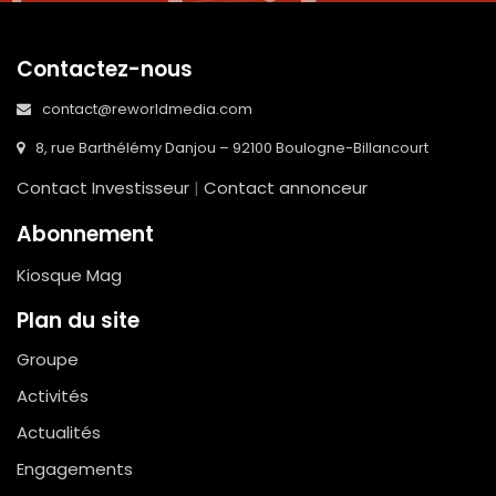
Contactez-nous
contact@reworldmedia.com
8, rue Barthélémy Danjou – 92100 Boulogne-Billancourt
Contact Investisseur
|
Contact annonceur
Abonnement
Kiosque Mag
Plan du site
Groupe
Activités
Actualités
Engagements