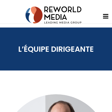
L’ÉQUIPE DIRIGEANTE