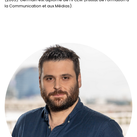
la Communication et aux Médias).