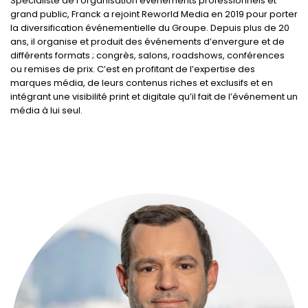
Spécialiste de l’organisation événements professionnels et
grand public, Franck a rejoint Reworld Media en 2019 pour porter
la diversification événementielle du Groupe. Depuis plus de 20
ans, il organise et produit des événements d’envergure et de
différents formats ; congrès, salons, roadshows, conférences
ou remises de prix. C’est en profitant de l’expertise des
marques média, de leurs contenus riches et exclusifs et en
intégrant une visibilité print et digitale qu’il fait de l’événement un
média à lui seul.