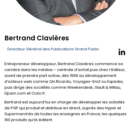
Bertrand Clavières
Directeur Général des Publications Grand Public
Entrepreneur développeur, Bertrand Clavières commence sa
carrière dans les médias – centrale d’achat puis chez l’éditeur,
avant de prendre part active, dès 1999 au développement
d’acteurs web comme Qlx Ricardo, Voyages-Sncf ou Expedia,
puis dirige des sociétés comme Weekendesk, Gault & Millau,
Dpam.com et Oclio.fr.
Bertrand est aujourd’hui en charge de développer les activités
de PGP qui produit et distribue en direct, auprès des Hyper et
Supermarchés de toutes les enseignes en France, les quelques
160 produits qu’ils éditent.