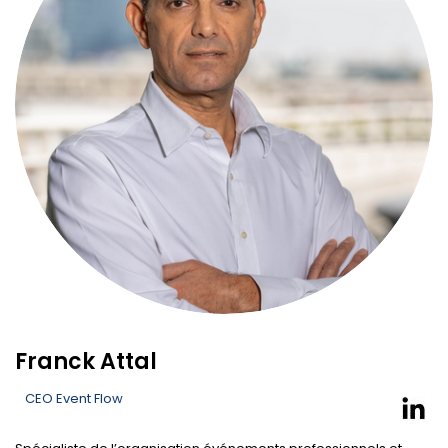
Franck Attal
CEO Event Flow