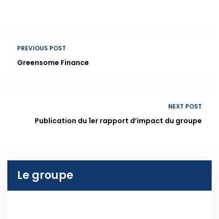
PREVIOUS POST
Greensome Finance
NEXT POST
Publication du 1er rapport d’impact du groupe
Le groupe