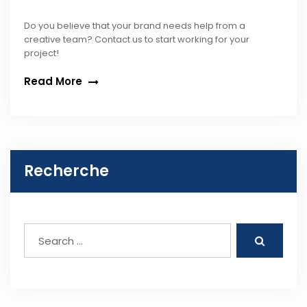
Do you believe that your brand needs help from a
creative team? Contact us to start working for your
project!
Read More
Recherche