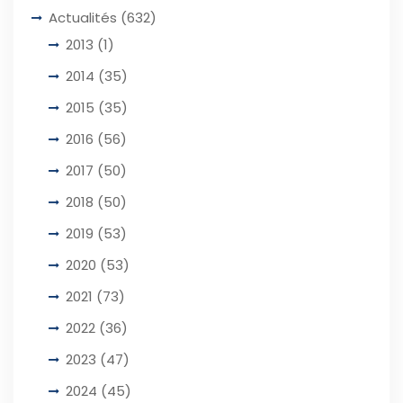
Actualités
(632)
2013
(1)
2014
(35)
2015
(35)
2016
(56)
2017
(50)
2018
(50)
2019
(53)
2020
(53)
2021
(73)
2022
(36)
2023
(47)
2024
(45)