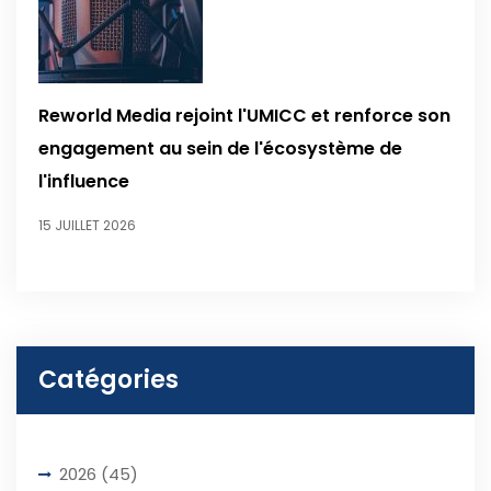
Reworld Media rejoint l'UMICC et renforce son
engagement au sein de l'écosystème de
l'influence
15 JUILLET 2026
Catégories
2026
(45)