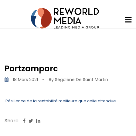
Portzamparc
18 Mars 2021
-
By
Ségolène De Saint Martin
Résilience de la rentabilité meilleure que celle attendue
Share