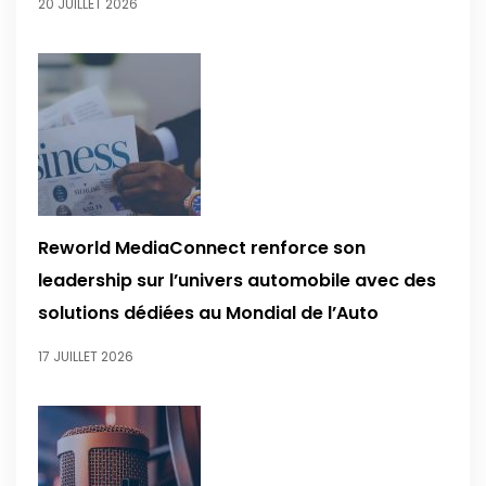
20 JUILLET 2026
Reworld MediaConnect renforce son
leadership sur l’univers automobile avec des
solutions dédiées au Mondial de l’Auto
17 JUILLET 2026