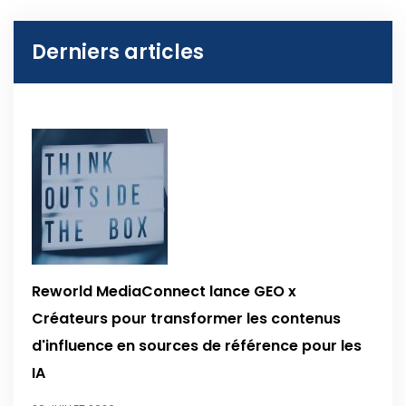
Derniers articles
Reworld MediaConnect lance GEO x
Créateurs pour transformer les contenus
d'influence en sources de référence pour les
IA