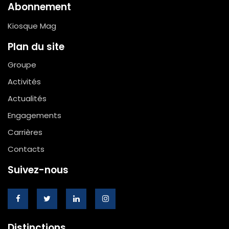
Abonnement
Kiosque Mag
Plan du site
Groupe
Activités
Actualités
Engagements
Carrières
Contacts
Suivez-nous
Distinctions