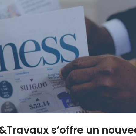
Travaux s’offre un nouvea