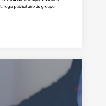
 régie publicitaire du groupe