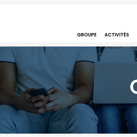
GROUPE
ACTIVITÉS