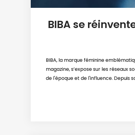
BIBA se réinvente
BIBA, la marque féminine emblématique,
magazine, s’expose sur les réseaux so
de l'époque et de l'influence. Depuis 