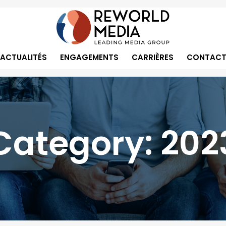
ACTUALITÉS
ENGAGEMENTS
CARRIÈRES
CONTACT
Category:
202