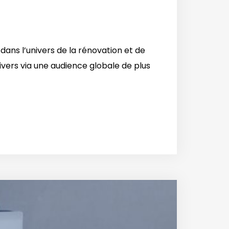
ans l’univers de la rénovation et de
ers via une audience globale de plus