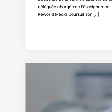
déléguée chargée de l’Enseignement e
Reworld Media, poursuit son [...]