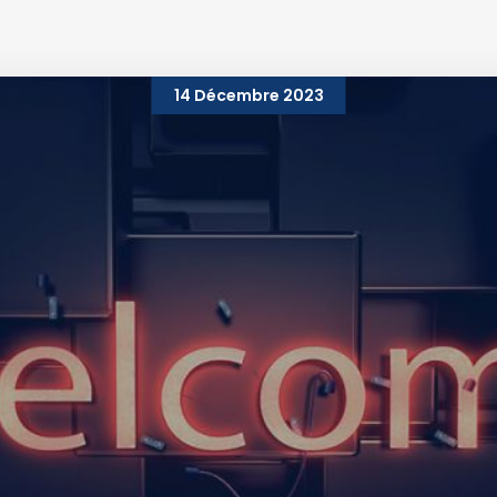
14 Décembre 2023