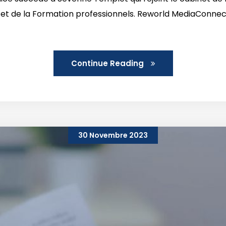
t de la Formation professionnels. Reworld MediaConnect,
Continue Reading
30 Novembre 2023