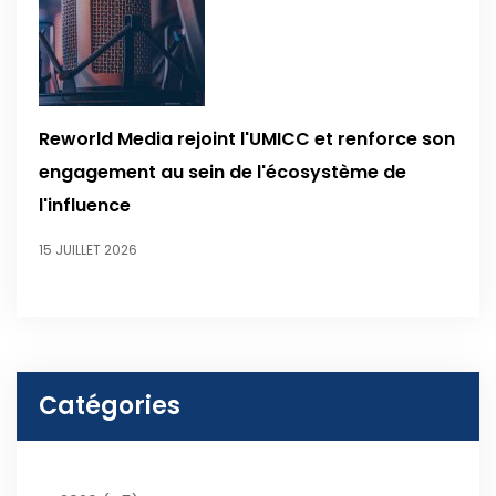
Reworld Media rejoint l'UMICC et renforce son
engagement au sein de l'écosystème de
l'influence
15 JUILLET 2026
Catégories