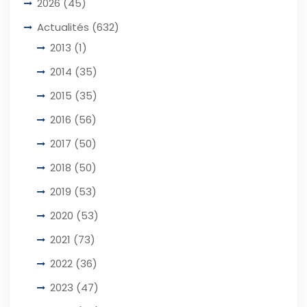
2026
(45)
Actualités
(632)
2013
(1)
2014
(35)
2015
(35)
2016
(56)
2017
(50)
2018
(50)
2019
(53)
2020
(53)
2021
(73)
2022
(36)
2023
(47)