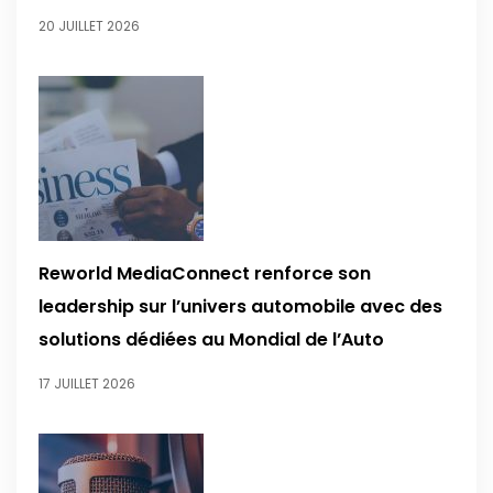
20 JUILLET 2026
Reworld MediaConnect renforce son
leadership sur l’univers automobile avec des
solutions dédiées au Mondial de l’Auto
17 JUILLET 2026