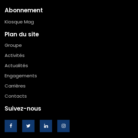
Abonnement
Kiosque Mag
Plan du site
Groupe
Activités
Actualités
Engagements
Carrières
Contacts
Suivez-nous