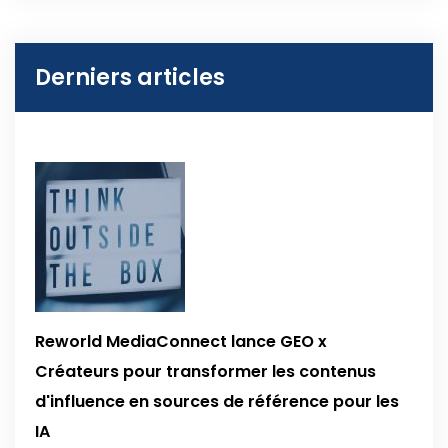
Derniers articles
Reworld MediaConnect lance GEO x
Créateurs pour transformer les contenus
d'influence en sources de référence pour les
IA