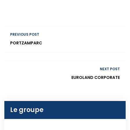
PREVIOUS POST
PORTZAMPARC
NEXT POST
EUROLAND CORPORATE
Le groupe