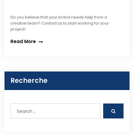
Do you believe that your brand needs help from a
creative team? Contact us to start working for your
project!
Read More
Recherche