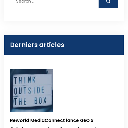
Derniers articles
Reworld MediaConnect lance GEO x