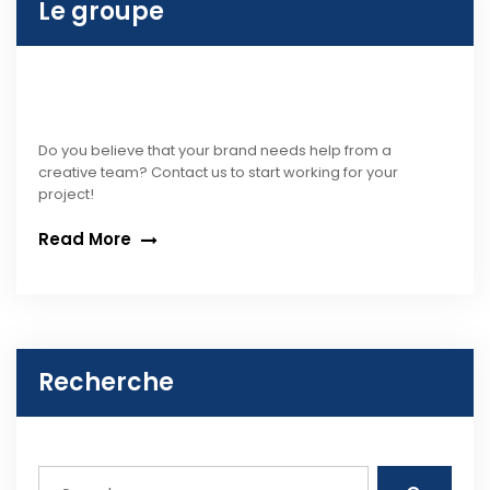
Le groupe
Do you believe that your brand needs help from a
creative team? Contact us to start working for your
project!
Read More
Recherche