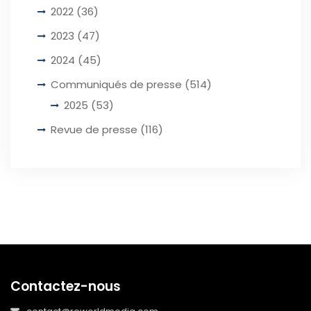
2022
(36)
2023
(47)
2024
(45)
Communiqués de presse
(514)
2025
(53)
Revue de presse
(116)
Contactez-nous