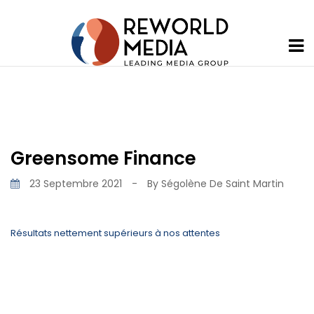
Greensome Finance
23 Septembre 2021
-
By
Ségolène De Saint Martin
Résultats nettement supérieurs à nos attentes