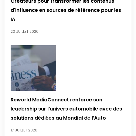
Créateurs pour transformer les contenus
d'influence en sources de référence pour les
IA
20 JUILLET 2026
Reworld MediaConnect renforce son
leadership sur l’univers automobile avec des
solutions dédiées au Mondial de l’Auto
17 JUILLET 2026