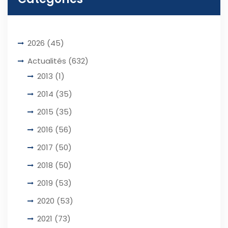
2026
(45)
Actualités
(632)
2013
(1)
2014
(35)
2015
(35)
2016
(56)
2017
(50)
2018
(50)
2019
(53)
2020
(53)
2021
(73)