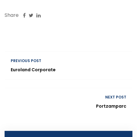
Share
PREVIOUS POST
Euroland Corporate
NEXT POST
Portzamparc