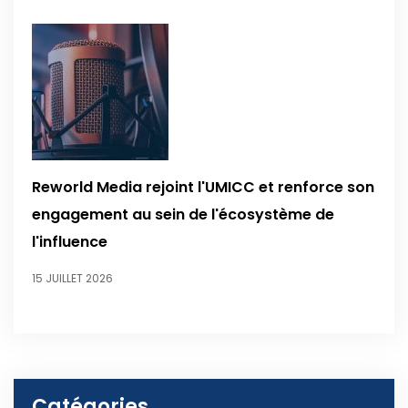
Reworld Media rejoint l'UMICC et renforce son
engagement au sein de l'écosystème de
l'influence
15 JUILLET 2026
Catégories