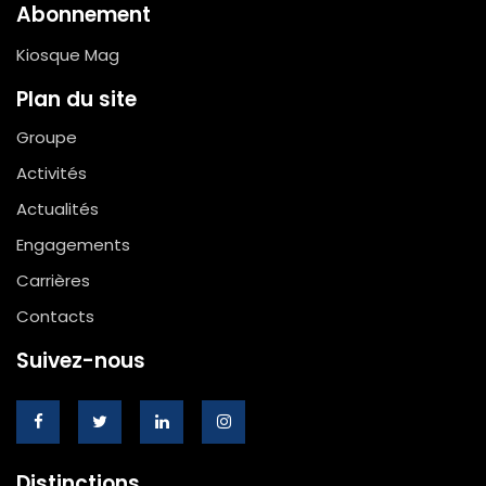
Abonnement
Kiosque Mag
Plan du site
Groupe
Activités
Actualités
Engagements
Carrières
Contacts
Suivez-nous
Distinctions