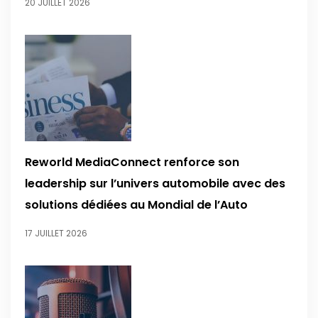
20 JUILLET 2026
Reworld MediaConnect renforce son
leadership sur l’univers automobile avec des
solutions dédiées au Mondial de l’Auto
17 JUILLET 2026