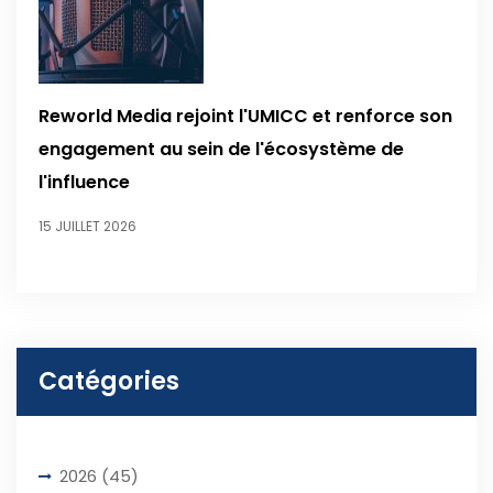
Reworld Media rejoint l'UMICC et renforce son
engagement au sein de l'écosystème de
l'influence
15 JUILLET 2026
Catégories
2026
(45)