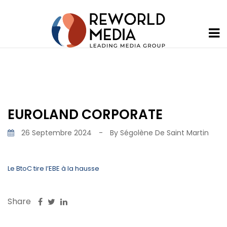
EUROLAND CORPORATE
26 Septembre 2024
-
By
Ségolène De Saint Martin
Le BtoC tire l’EBE à la hausse
Share