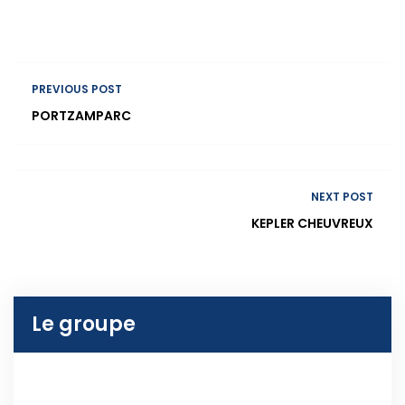
PREVIOUS POST
PORTZAMPARC
NEXT POST
KEPLER CHEUVREUX
Le groupe