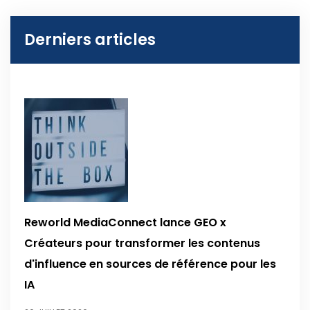
Derniers articles
Reworld MediaConnect lance GEO x
Créateurs pour transformer les contenus
d'influence en sources de référence pour les
IA