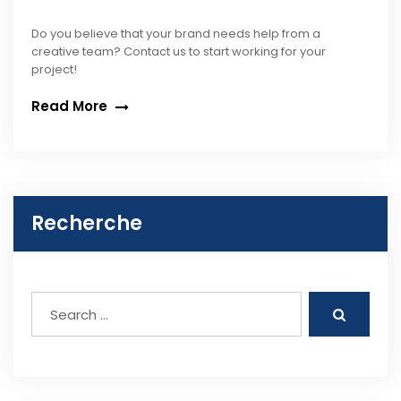
Do you believe that your brand needs help from a
creative team? Contact us to start working for your
project!
Read More
Recherche