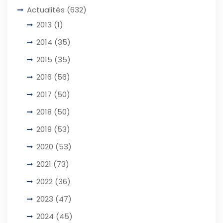
Actualités
(632)
2013
(1)
2014
(35)
2015
(35)
2016
(56)
2017
(50)
2018
(50)
2019
(53)
2020
(53)
2021
(73)
2022
(36)
2023
(47)
2024
(45)