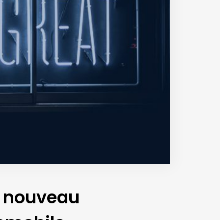
n nouveau