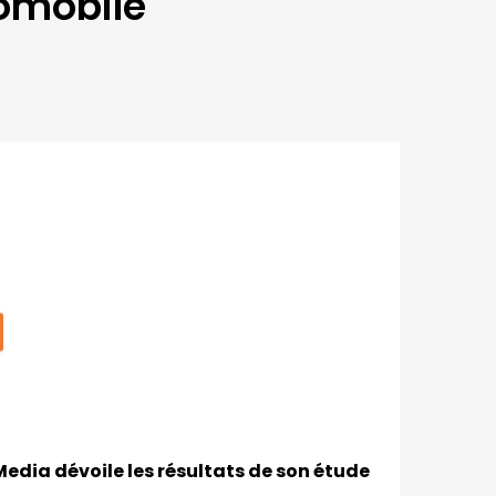
tomobile
Media dévoile les résultats de son étude