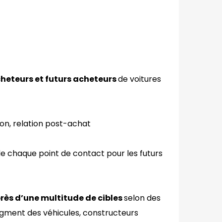
heteurs et futurs acheteurs
de voitures
tion, relation post-achat
e chaque point de contact pour les futurs
près d’une multitude de cibles
selon des
egment des véhicules, constructeurs