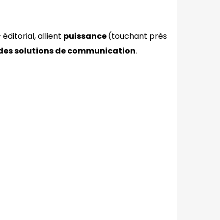
éditorial, allient
puissance
(touchant près
 des solutions de communication
.