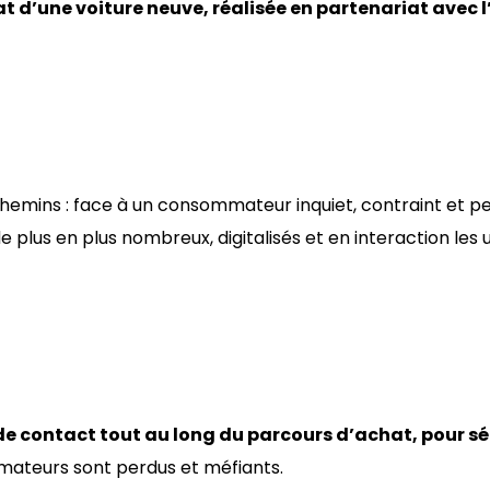
 d’une voiture neuve, réalisée en partenariat avec l’
chemins : face à un consommateur inquiet, contraint et pe
 plus en plus nombreux, digitalisés et en interaction les 
e contact tout au long du parcours d’achat, pour séd
mmateurs sont perdus et méfiants.