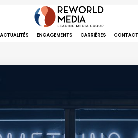
ACTUALITÉS
ENGAGEMENTS
CARRIÈRES
CONTACT