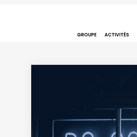
GROUPE
ACTIVITÉS