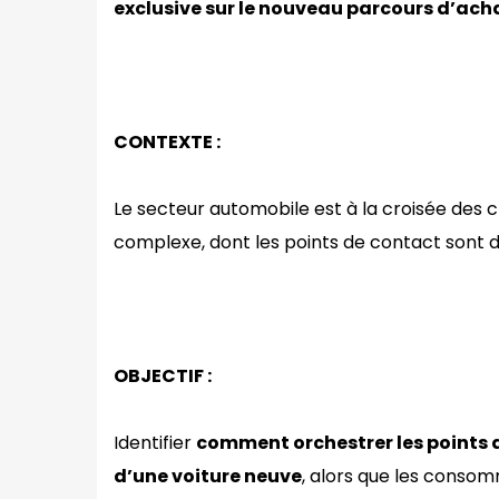
exclusive sur le nouveau parcours d’achat
CONTEXTE :
Le secteur automobile est à la croisée des 
complexe, dont les points de contact sont de
OBJECTIF :
Identifier
comment orchestrer les points d
d’une voiture neuve
, alors que les conso