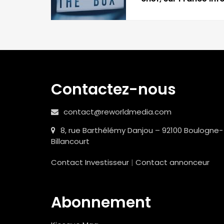
Contactez-nous
contact@reworldmedia.com
8, rue Barthélémy Danjou – 92100 Boulogne-
Billancourt
Contact Investisseur
|
Contact annonceur
Abonnement