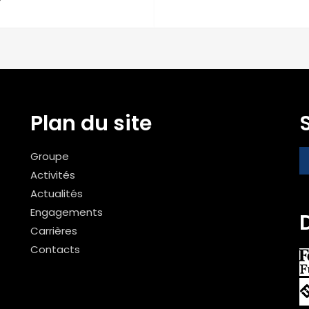
Plan du site
Groupe
Activités
Actualités
Engagements
Carrières
Contacts