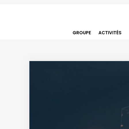
GROUPE
ACTIVITÉS