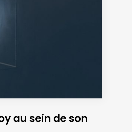
oy au sein de son