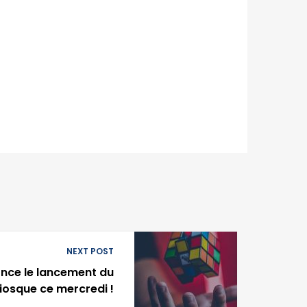
NEXT POST
nce le lancement du
iosque ce mercredi !