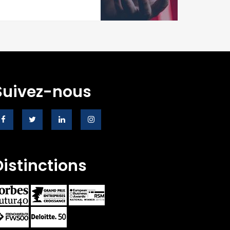
Suivez-nous
Distinctions