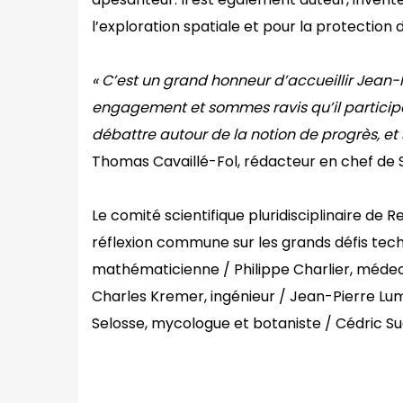
l’exploration spatiale et pour la protection 
« C’est un grand honneur d’accueillir Jean-
engagement et sommes ravis qu’il particip
débattre
autour de
la notion de progrès, et
Thomas Cavaillé-Fol, rédacteur en chef de S
Le comité scientifique pluridisciplinaire de
réflexion commune sur les grands défis techn
mathématicienne / Philippe Charlier, médec
Charles Kremer, ingénieur / Jean-Pierre Lum
Selosse, mycologue et botaniste / Cédric Sue