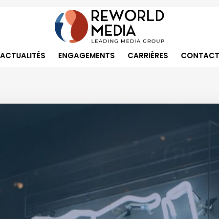
ACTUALITÉS
ENGAGEMENTS
CARRIÈRES
CONTACT