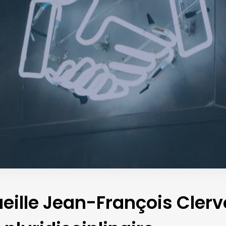
ille Jean-François Clerv