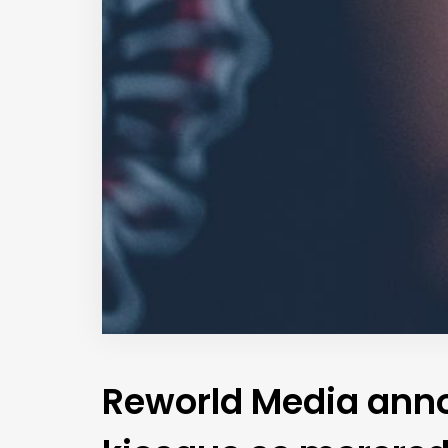
Reworld Media anno