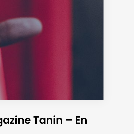
azine Tanin – En