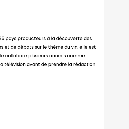
e 35 pays producteurs à la découverte des
 et de débats sur le thème du vin, elle est
Elle collabore plusieurs années comme
la télévision avant de prendre la rédaction