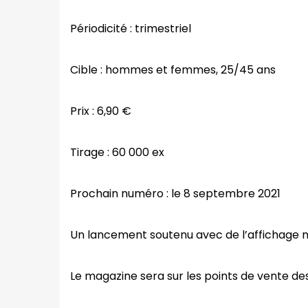
Périodicité : trimestriel
Cible : hommes et femmes, 25/45 ans
Prix : 6,90 €
Tirage : 60 000 ex
Prochain numéro : le 8 septembre 2021
Un lancement soutenu avec de l’affichage na
Le magazine sera sur les points de vente de