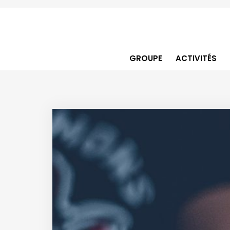
GROUPE
ACTIVITÉS