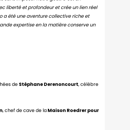
ec liberté et profondeur et crée un lien réel
a été une aventure collective riche et
ande expertise en la matière conserve un
chées de
Stéphane Derenoncourt
, célèbre
on
, chef de cave de la
Maison Roedrer pour