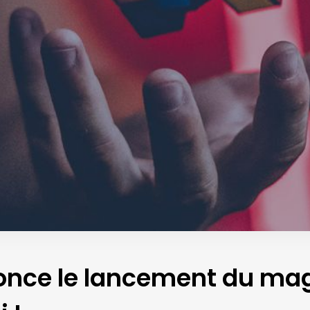
nce le lancement du mag