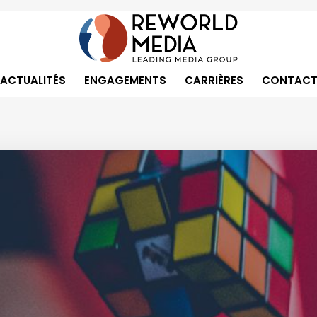
ACTUALITÉS
ENGAGEMENTS
CARRIÈRES
CONTACT