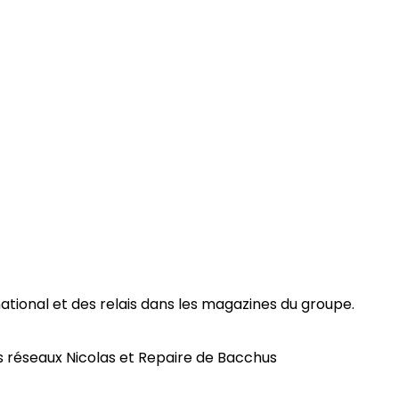
tional et des relais dans les magazines du groupe.
s réseaux Nicolas et Repaire de Bacchus