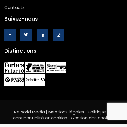
Contacts
Suivez-nous
Distinctions
Reworld Media |
Mentions légales
|
Politique de
confidentialité et cookies
|
Gestion des cookies