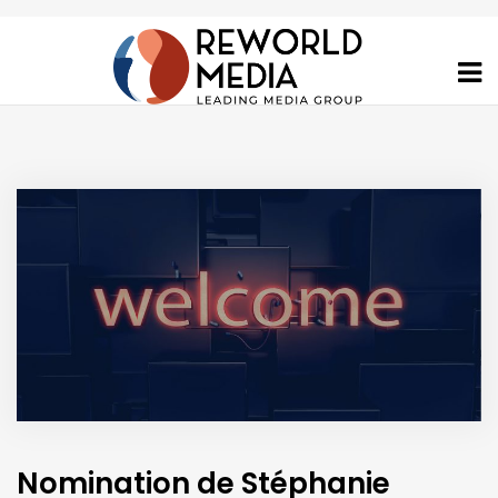
Nomination de Stéphanie