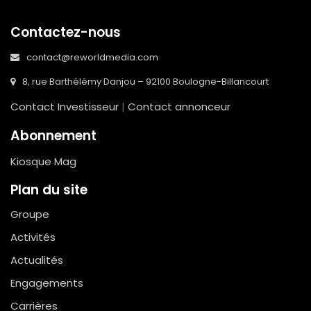
Contactez-nous
contact@reworldmedia.com
8, rue Barthélémy Danjou – 92100 Boulogne-Billancourt
Contact Investisseur
|
Contact annonceur
Abonnement
Kiosque Mag
Plan du site
Groupe
Activités
Actualités
Engagements
Carrières