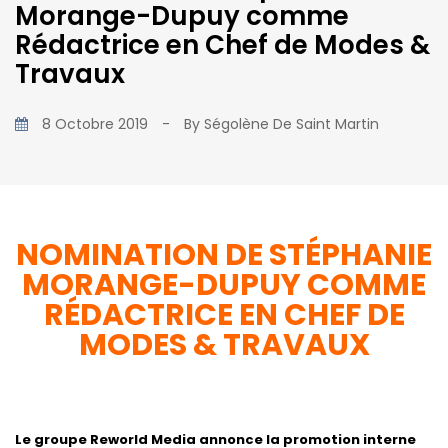
Morange-Dupuy comme
Rédactrice en Chef de Modes &
Travaux
8 Octobre 2019
-
By
Ségolène De Saint Martin
NOMINATION DE STÉPHANIE
MORANGE-DUPUY
COMME
RÉDACTRICE EN CHEF DE
MODES & TRAVAUX
Le groupe Reworld Media annonce la promotion interne