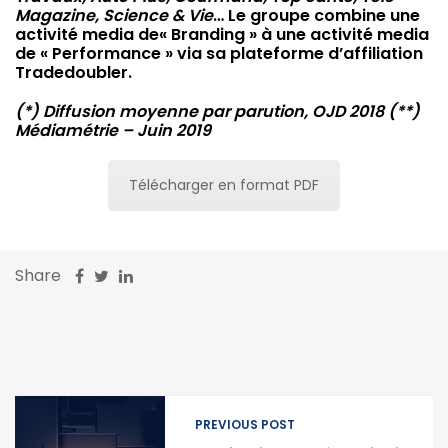
Magazine, Science & Vie
… Le groupe combine une
activité media de« Branding » à une activité media
de « Performance » via sa plateforme d’affiliation
Tradedoubler.
(*) Diffusion moyenne par parution, OJD 2018 (**)
Médiamétrie – Juin 2019
Télécharger en format PDF
Share
PREVIOUS POST