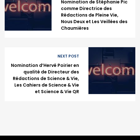
Nomination de Stéphanie Pic
comme Directrice des
Rédactions de Pleine Vie,
Nous Deux et Les Veillées des
Chaumières
NEXT POST
Nomination d’Hervé Poirier en
qualité de Directeur des
Rédactions de Science & Vie,
Les Cahiers de Science & Vie
et Science & Vie QR