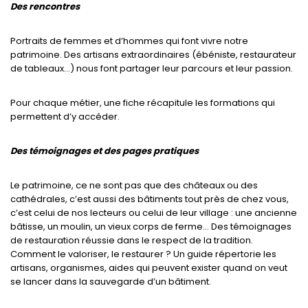
Des rencontres
Portraits de femmes et d’hommes qui font vivre notre
patrimoine. Des artisans extraordinaires (ébéniste, restaurateur
de tableaux…) nous font partager leur parcours et leur passion.
Pour chaque métier, une fiche récapitule les formations qui
permettent d’y accéder.
Des témoignages et des pages pratiques
Le patrimoine, ce ne sont pas que des châteaux ou des
cathédrales, c’est aussi des bâtiments tout près de chez vous,
c’est celui de nos lecteurs ou celui de leur village : une ancienne
bâtisse, un moulin, un vieux corps de ferme… Des témoignages
de restauration réussie dans le respect de la tradition.
Comment le valoriser, le restaurer ? Un guide répertorie les
artisans, organismes, aides qui peuvent exister quand on veut
se lancer dans la sauvegarde d’un bâtiment.