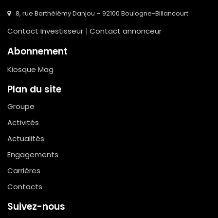
8, rue Barthélémy Danjou – 92100 Boulogne-Billancourt
Contact Investisseur
|
Contact annonceur
Abonnement
Kiosque Mag
Plan du site
Groupe
Activités
Actualités
Engagements
Carrières
Contacts
Suivez-nous