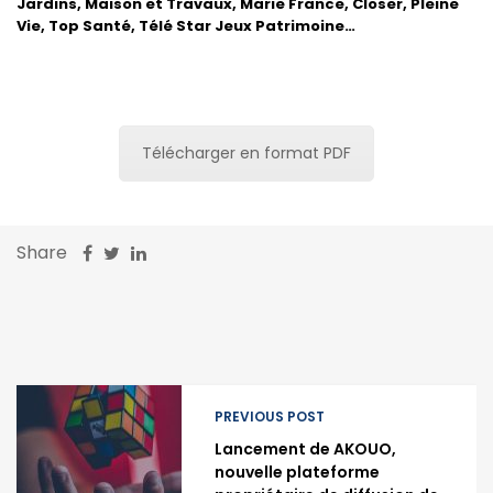
Jardins, Maison et Travaux, Marie France, Closer, Pleine
Vie, Top Santé, Télé Star Jeux Patrimoine…
Télécharger en format PDF
Share
PREVIOUS POST
Lancement de AKOUO,
nouvelle plateforme