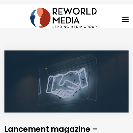
Lancement magazine –