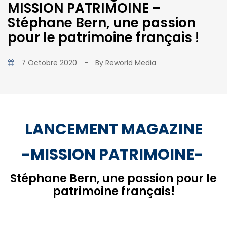
MISSION PATRIMOINE –
Stéphane Bern, une passion
pour le patrimoine français !
7 Octobre 2020
-
By
Reworld Media
LANCEMENT MAGAZINE
-MISSION PATRIMOINE-
Stéphane Bern, une passion pour le
patrimoine français
!