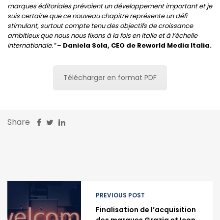
marques éditoriales prévoient un développement important et je
suis certaine que ce nouveau chapitre représente un défi
stimulant, surtout compte tenu des objectifs de croissance
ambitieux que nous nous fixons à la fois en Italie et à l’échelle
internationale.”
–
Daniela Sola, CEO de Reworld Media Italia.
Télécharger en format PDF
Share
PREVIOUS POST
Finalisation de l’acquisition