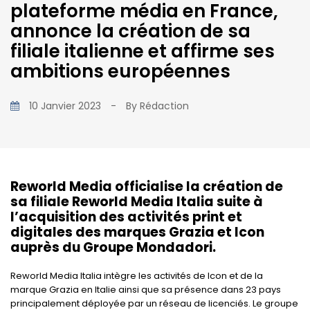
plateforme média en France,
annonce la création de sa
filiale italienne et affirme ses
ambitions européennes
10 Janvier 2023
-
By
Rédaction
Reworld Media officialise la création de
sa filiale Reworld Media Italia suite à
l’acquisition des activités print et
digitales des marques Grazia et Icon
auprès du Groupe Mondadori.
Reworld Media Italia intègre les activités de Icon et de la
marque Grazia en Italie ainsi que sa présence dans 23 pays
principalement déployée par un réseau de licenciés. Le groupe