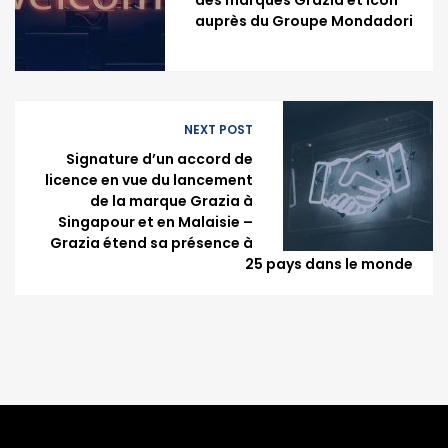
des marques Grazia et Icon
auprès du Groupe Mondadori
NEXT POST
Signature d’un accord de
licence en vue du lancement
de la marque Grazia à
Singapour et en Malaisie –
Grazia étend sa présence à
25 pays dans le monde