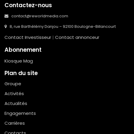
Contactez-nous
contact@reworldmedia.com
8, rue Barthélémy Danjou – 92100 Boulogne-Billancourt
Contact Investisseur
|
Contact annonceur
Abonnement
Kiosque Mag
Plan du site
Groupe
Activités
Actualités
Engagements
Carrières
Contacts