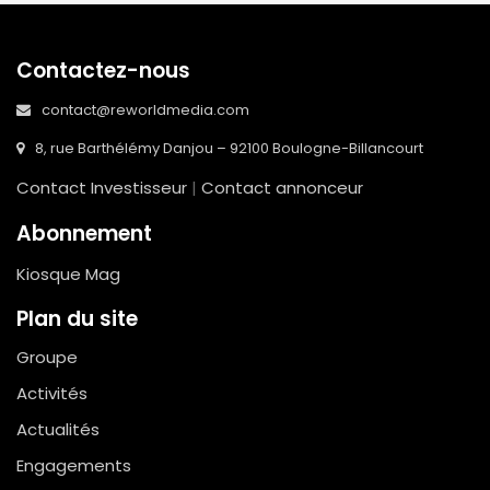
Contactez-nous
contact@reworldmedia.com
8, rue Barthélémy Danjou – 92100 Boulogne-Billancourt
Contact Investisseur
|
Contact annonceur
Abonnement
Kiosque Mag
Plan du site
Groupe
Activités
Actualités
Engagements