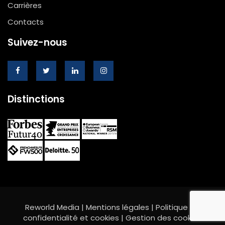
Carrières
Contacts
Suivez-nous
Distinctions
Reworld Media |
Mentions légales
|
Politique de
confidentialité et cookies
|
Gestion des cookies