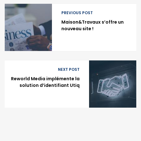
PREVIOUS POST
Maison&Travaux s’offre un
nouveau site !
NEXT POST
Reworld Media implémente la
solution d’identifiant Utiq