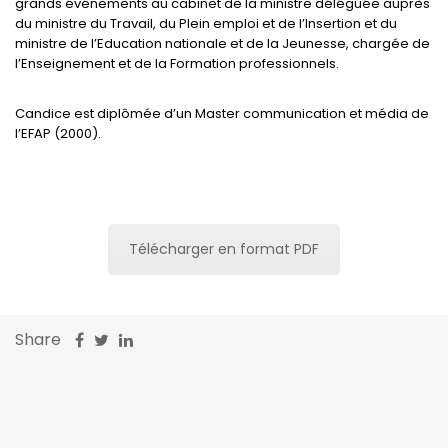
grands événements au cabinet de la ministre déléguée auprès
du ministre du Travail, du Plein emploi et de l’Insertion et du
ministre de l’Education nationale et de la Jeunesse, chargée de
l’Enseignement et de la Formation professionnels.
Candice est diplômée d’un Master communication et média de
l’EFAP (2000).
Télécharger en format PDF
Share