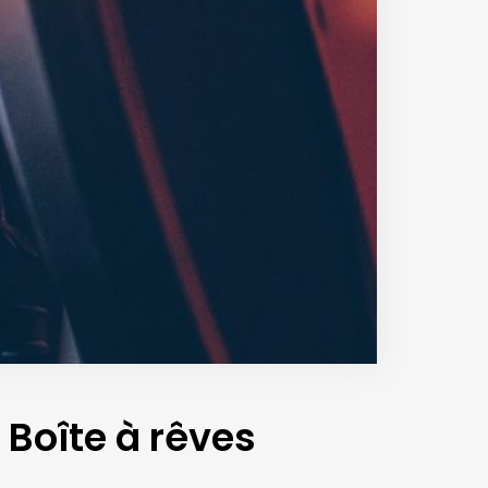
 Boîte à rêves