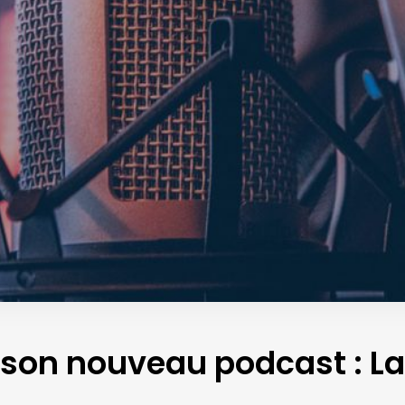
son nouveau podcast : La