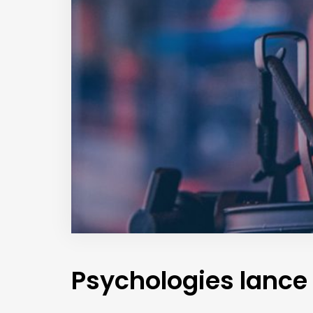
Psychologies lance 