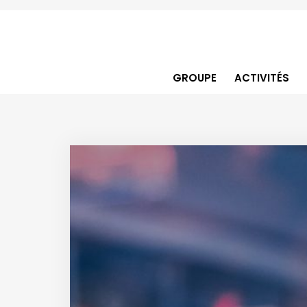
GROUPE
ACTIVITÉS