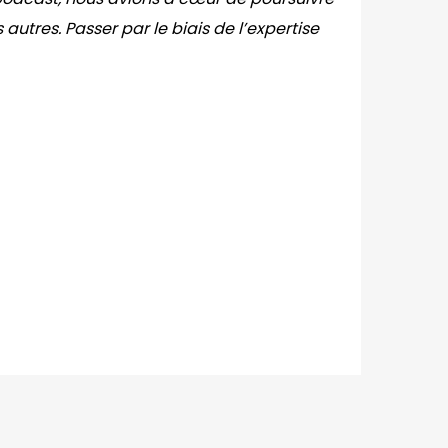
tres. Passer par le biais de l’expertise