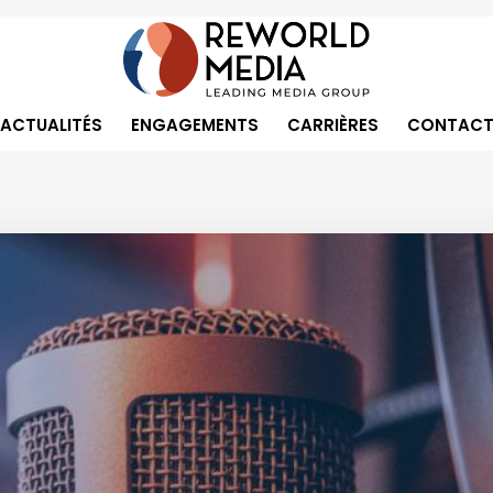
ACTUALITÉS
ENGAGEMENTS
CARRIÈRES
CONTACT