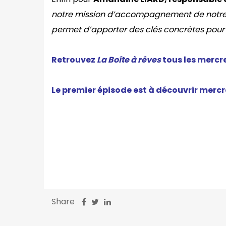
notre mission d’accompagnement de notre au
permet d’apporter des clés concrètes pour 
Retrouvez
La Boîte à rêves
tous les mercre
Le premier épisode est à découvrir mercre
Share