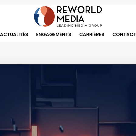
ACTUALITÉS
ENGAGEMENTS
CARRIÈRES
CONTACT