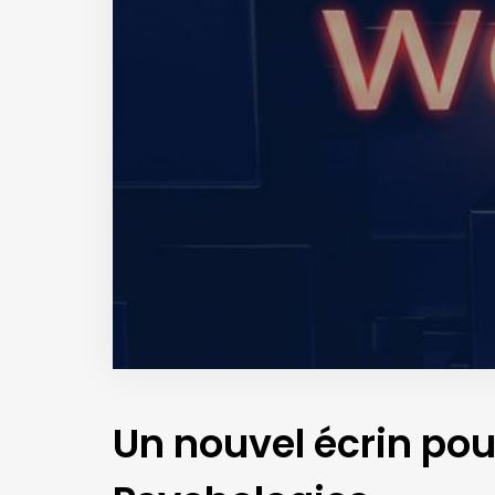
Un nouvel écrin pou