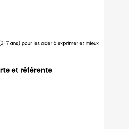
3-7 ans) pour les aider à exprimer et mieux
e et référente