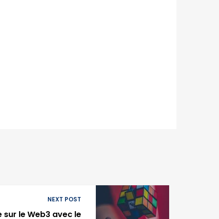
NEXT POST
e sur le Web3 avec le