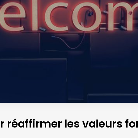
r réaffirmer les valeurs 