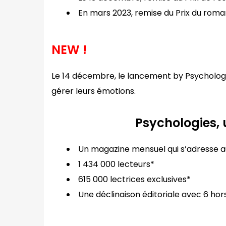
En mars 2023, remise du Prix du roma
NEW !
Le 14 décembre, le lancement by Psychologi
gérer leurs émotions.
Psychologies,
Un magazine mensuel qui s’adresse 
1 434 000 lecteurs*
615 000 lectrices exclusives*
Une déclinaison éditoriale avec 6 hor