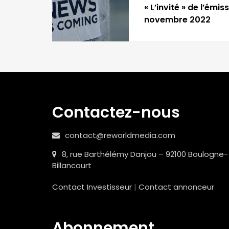
« L’invité » de l’ém
novembre 2022
Contactez-nous
contact@reworldmedia.com
8, rue Barthélémy Danjou – 92100 Boulogne-
Billancourt
Contact Investisseur
|
Contact annonceur
Abonnement