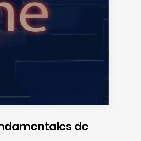
fondamentales de