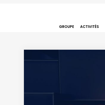
GROUPE
ACTIVITÉS