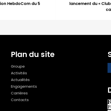
ission HebdoCom du 5
lancement du « Club
ca
Plan du site
Groupe
Activités
Actualités
Engagements
Carrières
Contacts