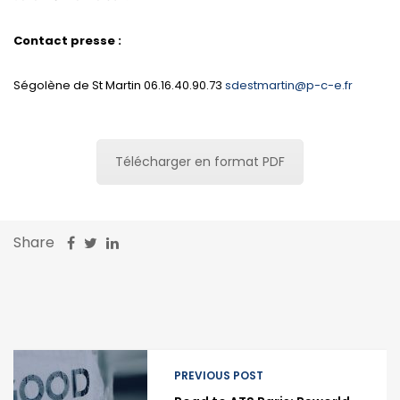
Contact presse :
Ségolène de St Martin 06.16.40.90.73
sdestmartin@p-c-e.fr
Télécharger en format PDF
Share
PREVIOUS POST