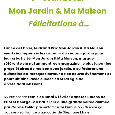
Mon Jardin & Ma Maison
Félicitations à…
Lancé cet hiver, le Grand Prix Mon Jardin & Ma Maison
vient récompenser les acteurs du secteur jardin pour
leur créativité. Mon Jardin & Ma Maison, marque
référente via notamment son magazine, le plus lu par les
propriétaires de maison avec jardin, a su fédérer une
quinzaine de marques autour de ce nouvel évènement et
poursuit ainsi avec succès sa stratégie de
diversification Event.
Six Prix ont été
remis ce lundi 5 février dans les Salons de
l’Hôtel George-V à Paris lors d’une grande soirée animée
par Carole Tolila
, présentatrice de l’émission « Silence ça
pousse » sur France 5 aux côtés de Stéphane Marie.