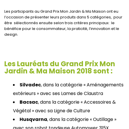
Les participants au Grand Prix Mon Jardin & Ma Maison ont eu
l’occasion de présenter leurs produits dans 5 catégories, pour
être sélectionnés ensuite selon trois critères principaux : le
bénéfice pour le consommateur, la praticité, l’innovation et le
design.
Les Lauréats du Grand Prix Mon
Jardin & Ma Maison 2018 sont :
Silvadec
, dans la catégorie « Aménagements
extérieurs » avec ses Lames de Claustra
Bacsac
, dans la catégorie « Accessoires &
Végétal » avec sa Ligne de Culture
Husqvarna
, dans la catégorie « Outillage »
avec son robot tondeuse Automower 315X