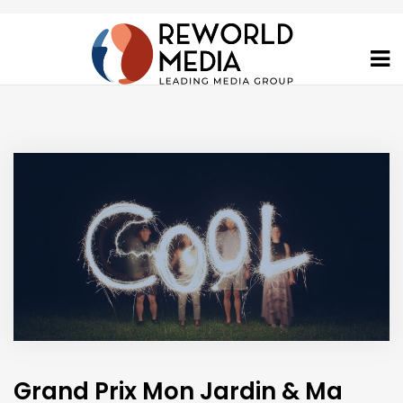
Grand Prix Mon Jardin & Ma