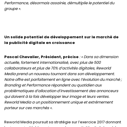
Performance, désormais assainie, démultiplie le potentiel du
groupe ».
Un solide potentiel de développement sur le marché de
la publicité digitale en croissance
Pascal Chevalier, Président, précise
: « Dans sa dimension
actuelle, fortement internationalisé, avec plus de 500
collaborateurs et plus de 70% d’activités digitales, Reworld
Media prend un nouveau tournant dans son développement.
Notre offre est parfaitement en ligne avec l’évolution du marché ;
Branding et Performance répondent au quotidien aux
problématiques d’allocation d’investissement des annonceurs
qui doivent à la fois développer leur image et leurs ventes.
Reworld Media a un positionnement unique et extrêmement
porteur sur ces marchés ».
Reworld Media poursuit sa stratégie sur l’exercice 2017 donnant