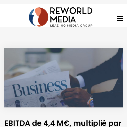
EBITDA de 4,4 M€, multiplié par