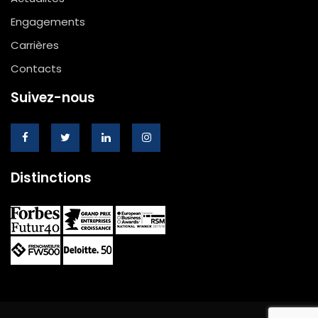
Engagements
Carrières
Contacts
Suivez-nous
Distinctions