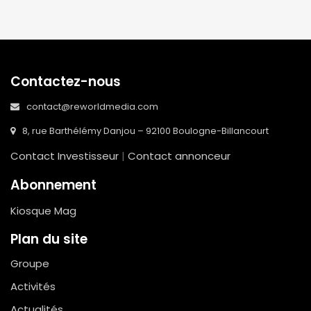
Contactez-nous
contact@reworldmedia.com
8, rue Barthélémy Danjou – 92100 Boulogne-Billancourt
Contact Investisseur
|
Contact annonceur
Abonnement
Kiosque Mag
Plan du site
Groupe
Activités
Actualités