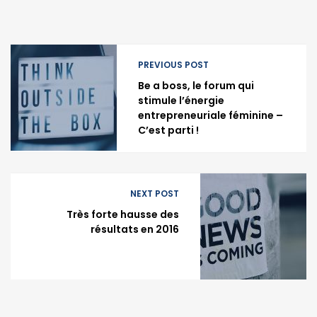
PREVIOUS POST
Be a boss, le forum qui
stimule l’énergie
entrepreneuriale féminine –
C’est parti !
NEXT POST
Très forte hausse des
résultats en 2016