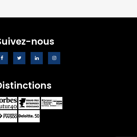
Suivez-nous
Distinctions