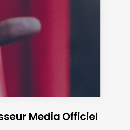
sseur Media Officiel