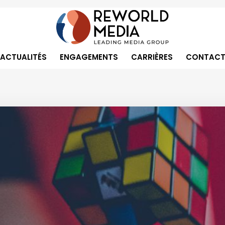
ACTUALITÉS
ENGAGEMENTS
CARRIÈRES
CONTACT