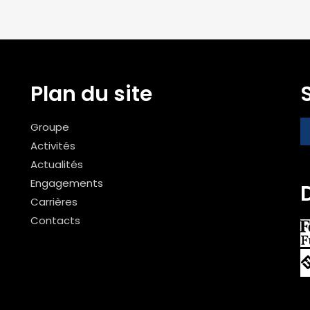
Plan du site
Groupe
Activités
Actualités
Engagements
Carrières
Contacts