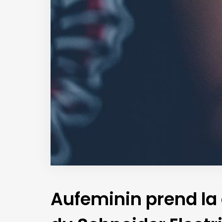
Aufeminin prend la 