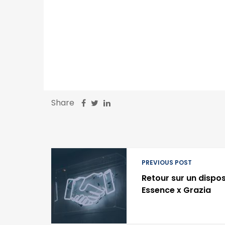
Share
PREVIOUS POST
Retour sur un dispos
Essence x Grazia