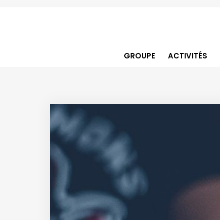
GROUPE
ACTIVITÉS