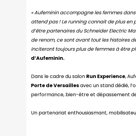
« Aufeminin accompagne les femmes dans tou
attend pas ! Le running connait de plus en 
d’être partenaires du Schneider Electric Ma
de renom, ce sont avant tout les histoires de
inciteront toujours plus de femmes à être plu
d’Aufeminin.
Dans le cadre du salon
Run Experience
, Au
Porte de Versailles
avec un stand dédié, l’
performance, bien-être et dépassement de 
Un partenariat enthousiasmant, mobilisateur