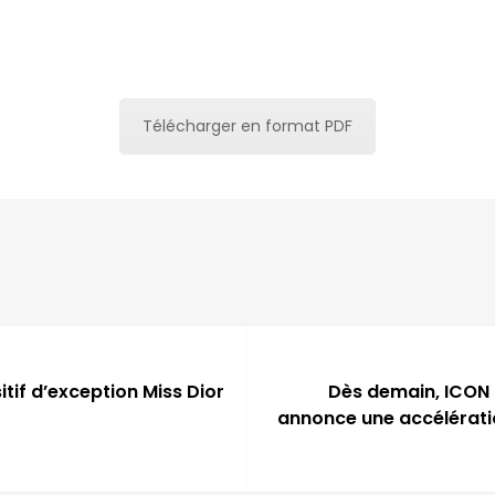
Télécharger en format PDF
itif d’exception Miss Dior
Dès demain, ICON 
annonce une accélérati