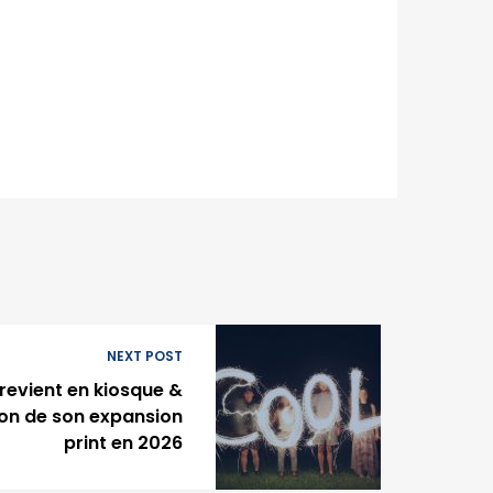
NEXT POST
revient en kiosque &
on de son expansion
print en 2026