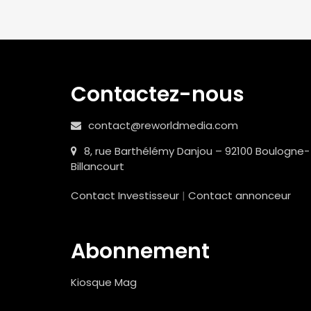
Contactez-nous
contact@reworldmedia.com
8, rue Barthélémy Danjou – 92100 Boulogne-
Billancourt
Contact Investisseur
|
Contact annonceur
Abonnement
Kiosque Mag