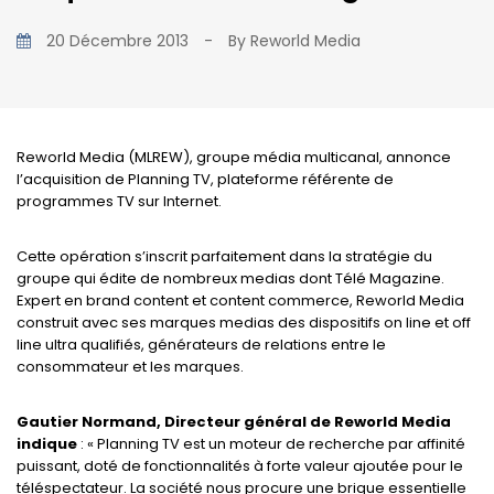
20 Décembre 2013
-
By
Reworld Media
Reworld Media (MLREW), groupe média multicanal, annonce
l’acquisition de Planning TV, plateforme référente de
programmes TV sur Internet.
Cette opération s’inscrit parfaitement dans la stratégie du
groupe qui édite de nombreux medias dont Télé Magazine.
Expert en brand content et content commerce, Reworld Media
construit avec ses marques medias des dispositifs on line et off
line ultra qualifiés, générateurs de relations entre le
consommateur et les marques.
Gautier Normand, Directeur général de Reworld Media
indique
: « Planning TV est un moteur de recherche par affinité
puissant, doté de fonctionnalités à forte valeur ajoutée pour le
téléspectateur. La société nous procure une brique essentielle