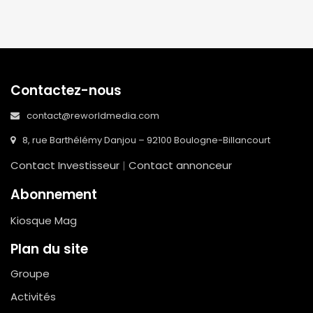
Contactez-nous
contact@reworldmedia.com
8, rue Barthélémy Danjou – 92100 Boulogne-Billancourt
Contact Investisseur
|
Contact annonceur
Abonnement
Kiosque Mag
Plan du site
Groupe
Activités