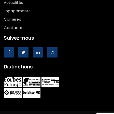
Actualités
Engagements
Carrières
Contacts
Suivez-nous
Distinctions