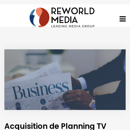
Acquisition de Planning TV