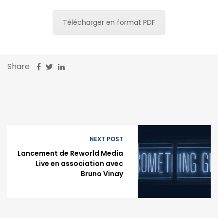
Télécharger en format PDF
Share
NEXT POST
Lancement de Reworld Media
Live en association avec
Bruno Vinay