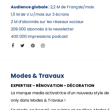
Audience globale :
2,2 M de Français/mois
1,5 M de V.U./mois sur 3 écrans
2 M d’abonnés sur les réseaux sociaux
209 000 abonnés à la newsletter
400 000 impressions podcast
Modes & Travaux
EXPERTISE – RÉNOVATION – DÉCORATION
La marque media activatrice d’un nouveau style de
only dans Modes & Travaux !