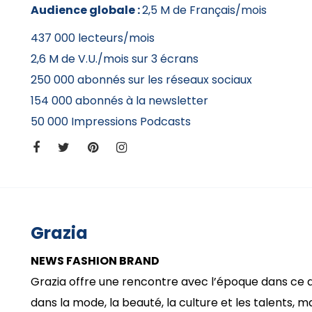
Audience globale :
2,5 M de Français/mois
437 000 lecteurs/mois
2,6 M de V.U./mois sur 3 écrans
250 000 abonnés sur les réseaux sociaux
154 000 abonnés à la newsletter
50 000 Impressions Podcasts
Grazia
NEWS FASHION BRAND
Grazia offre une rencontre avec l’époque dans ce 
dans la mode, la beauté, la culture et les talents, 