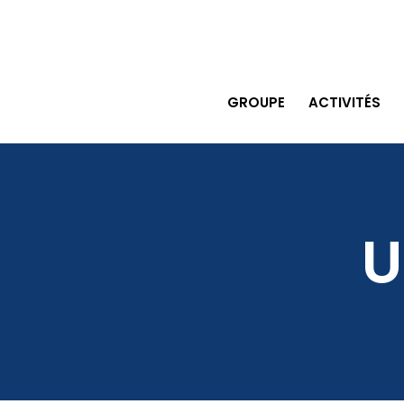
GROUPE
ACTIVITÉS
U