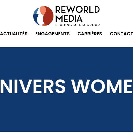
ACTUALITÉS
ENGAGEMENTS
CARRIÈRES
CONTACT
NIVERS WOM