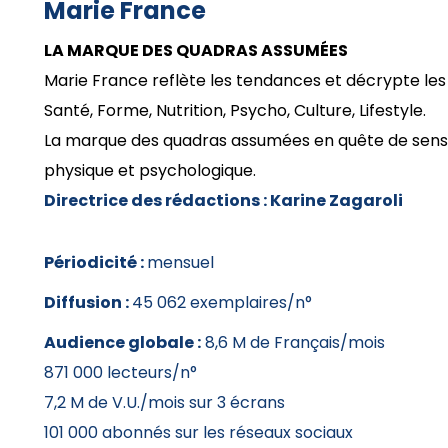
Marie France
LA MARQUE DES QUADRAS ASSUMÉES
Marie France reflète les tendances et décrypte les 
Santé, Forme, Nutrition, Psycho, Culture, Lifestyle.
La marque des quadras assumées en quête de sens et 
physique et psychologique.
Directrice des rédactions :
Karine Zagaroli
Périodicité :
mensuel
Diffusion :
45 062 exemplaires/n°
Audience globale :
8,6 M de Français/mois
871 000 lecteurs/n°
7,2 M de V.U./mois sur 3 écrans
101 000 abonnés sur les réseaux sociaux