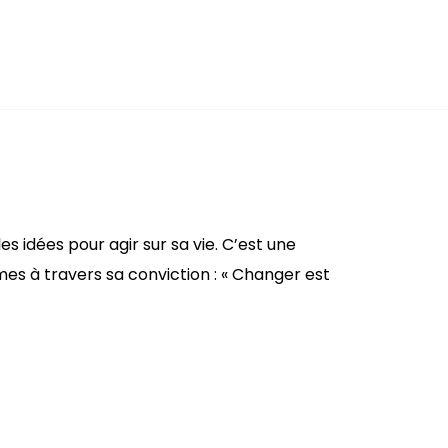
s idées pour agir sur sa vie. C’est une
es à travers sa conviction : « Changer est