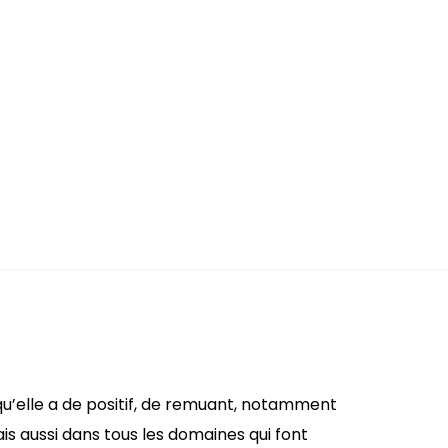
qu’elle a de positif, de remuant, notamment
mais aussi dans tous les domaines qui font