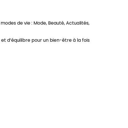
modes de vie : Mode, Beauté, Actualités,
d’équilibre pour un bien-être à la fois