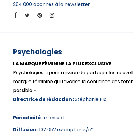
284 000 abonnés à la newsletter
Psychologies
LA MARQUE FÉMININE LA PLUS EXCLUSIVE
Psychologies a pour mission de partager les nouvelle
marque féminine qui favorise la confiance des femm
possible ».
Directrice de rédaction :
Stéphanie Pic
Périodicité :
mensuel
Diffusion :
132 052 exemplaires/n°