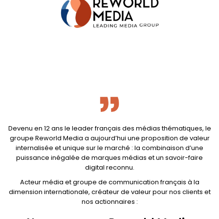
Devenu en 12 ans le leader français des médias thématiques, le
groupe Reworld Media a aujourd’hui une proposition de valeur
internalisée et unique sur le marché : la combinaison d’une
puissance inégalée de marques médias et un savoir-faire
digital reconnu.
Acteur média et groupe de communication français à la
dimension internationale, créateur de valeur pour nos clients et
nos actionnaires :