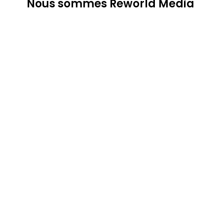
Nous sommes Reworld Media