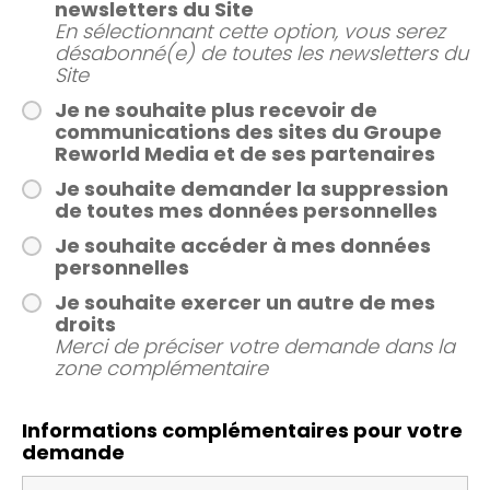
newsletters du Site
En sélectionnant cette option, vous serez
désabonné(e) de toutes les newsletters du
Site
Je ne souhaite plus recevoir de
communications des sites du Groupe
Reworld Media et de ses partenaires
Je souhaite demander la suppression
de toutes mes données personnelles
Je souhaite accéder à mes données
personnelles
Je souhaite exercer un autre de mes
droits
Merci de préciser votre demande dans la
zone complémentaire
Informations complémentaires pour votre
demande