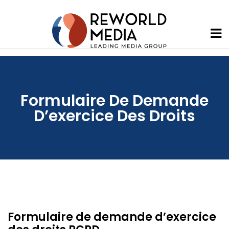
Formulaire De Demande
D’exercice Des Droits
Formulaire de demande d’exercice