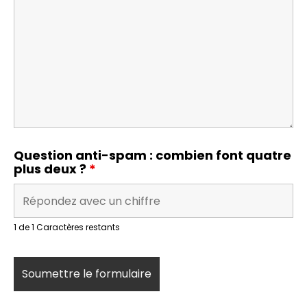
Question anti-spam : combien font quatre
plus deux ?
*
1 de 1 Caractères restants