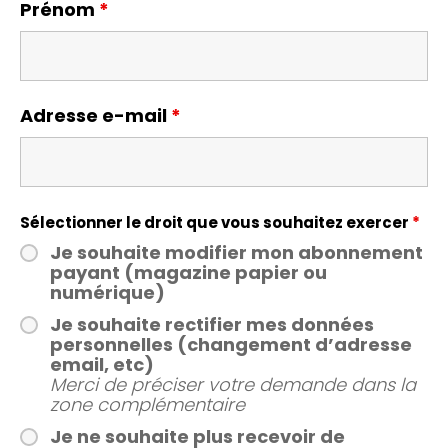
Prénom
*
Adresse e-mail
*
Sélectionner le droit que vous souhaitez exercer
*
Je souhaite modifier mon abonnement
payant (magazine papier ou
numérique)
Je souhaite rectifier mes données
personnelles (changement d’adresse
email, etc)
Merci de préciser votre demande dans la
zone complémentaire
Je ne souhaite plus recevoir de