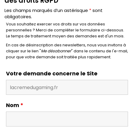
des droits RGPD
Les champs marqués d’un astérisque
*
sont
obligatoires.
Vous souhaitez exercer vos droits sur vos données
personnelles ? Merci de compléter le formulaire ci-dessous.
Le temps de traitement moyen des demandes est d'un mois.
En cas de désinscription des newsletters, nous vous invitons à
cliquer sur le lien "
Me désabonner
" dans le contenu de l'e-mail,
pour que votre demande soit traitée plus rapidement.
Votre demande concerne le Site
Nom
*