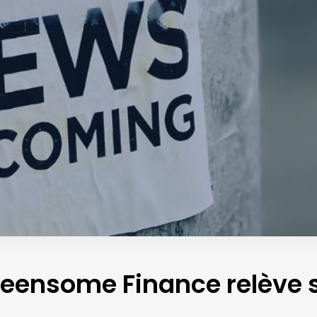
eensome Finance relève s