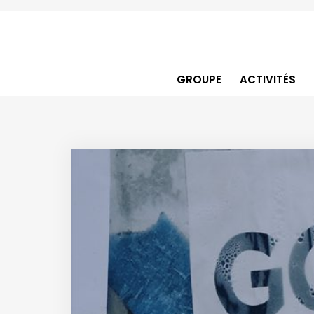
GROUPE
ACTIVITÉS