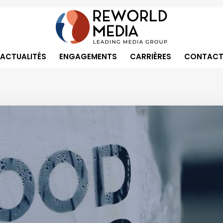
ACTUALITÉS
ENGAGEMENTS
CARRIÈRES
CONTACT