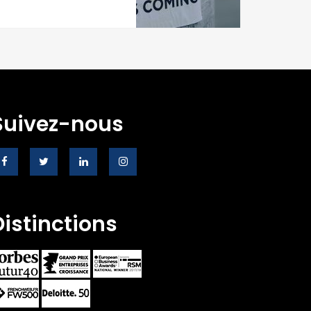
Suivez-nous
Distinctions