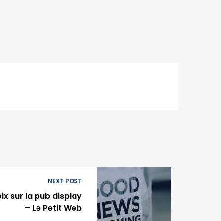
NEXT POST
ix sur la pub display
– Le Petit Web