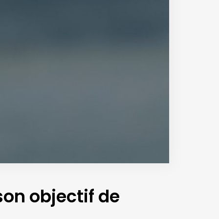
on objectif de