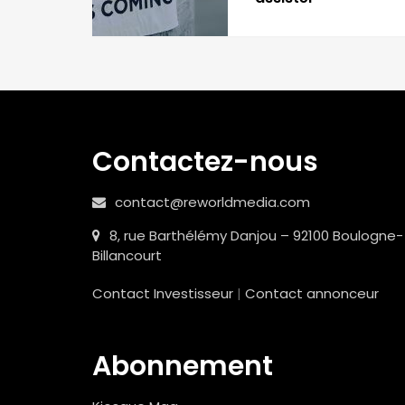
Contactez-nous
contact@reworldmedia.com
8, rue Barthélémy Danjou – 92100 Boulogne-
Billancourt
Contact Investisseur
|
Contact annonceur
Abonnement