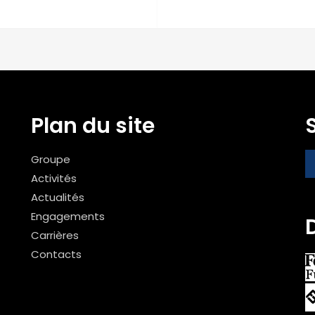
Plan du site
Groupe
Activités
Actualités
Engagements
Carrières
Contacts