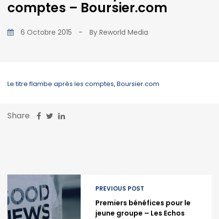
comptes – Boursier.com
6 Octobre 2015
-
By
Reworld Media
Le titre flambe après les comptes, Boursier.com
Share
PREVIOUS POST
Premiers bénéfices pour le
jeune groupe – Les Echos