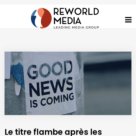
Le titre flambe après les