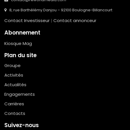
8, rue Barthélémy Danjou – 92100 Boulogne-Billancourt
Contact Investisseur
|
Contact annonceur
Abonnement
Kiosque Mag
Plan du site
Groupe
Activités
Actualités
Engagements
Carrières
Contacts
Suivez-nous