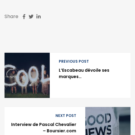
Share
PREVIOUS POST
L’Escabeau dévoile ses
marques…
NEXT POST
Interview de Pascal Chevalier
– Boursier.com