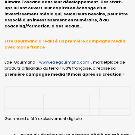
Almare Toscana dans leur développement. Ces start-
ups lui ont ouvert leur capital en échange d’un
investissement média qui, selon leurs besoins, peut être
associé à un investissement en numéraire, à du
coaching/formation, à des locaux…
Etre Gourmand a réalisé sa première campagne média
avec marie france
Etre Gourmand
-www.etregourmand.com-
, marketplace de
produits artisanaux du terroir 100% française, a réalisé sa
première campagne media 18 mois après sa création !
Gourmand a été exclusivement digitale :