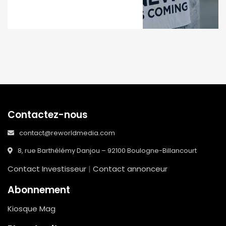
Contactez-nous
contact@reworldmedia.com
8, rue Barthélémy Danjou – 92100 Boulogne-Billancourt
Contact Investisseur
|
Contact annonceur
Abonnement
Kiosque Mag