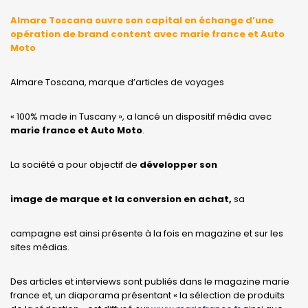
Almare Toscana ouvre son capital en échange d’une
opération de brand content avec marie france et Auto
Moto
Almare Toscana, marque d’articles de voyages
« 100% made in Tuscany », a lancé un dispositif média avec
marie france et Auto Moto
.
La société a pour objectif de
développer son
image de marque et la conversion en achat,
sa
campagne est ainsi présente à la fois en magazine et sur les
sites médias.
Des articles et interviews sont publiés dans le magazine marie
france et, un diaporama présentant « la sélection de produits