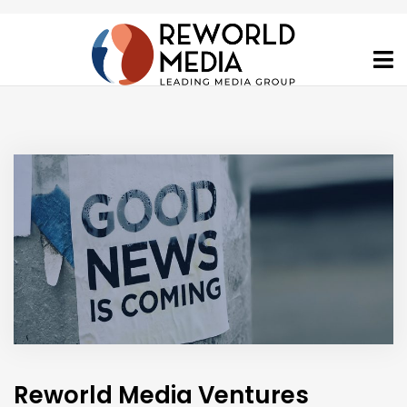
Reworld Media Ventures