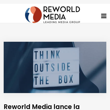
Reworld Media lance la