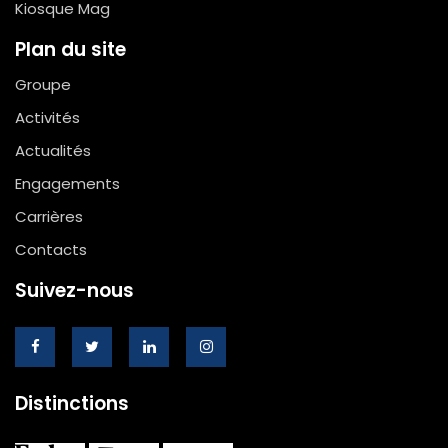
Kiosque Mag
Plan du site
Groupe
Activités
Actualités
Engagements
Carrières
Contacts
Suivez-nous
Distinctions