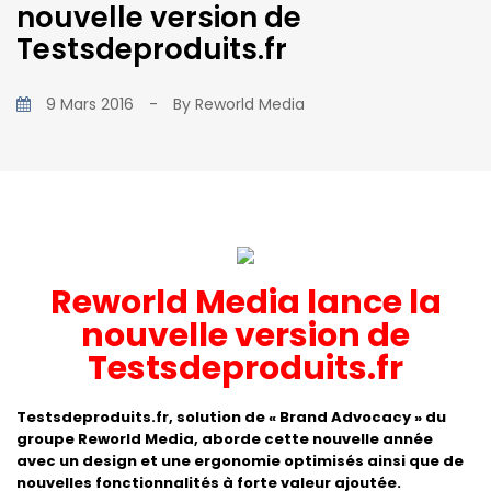
nouvelle version de
Testsdeproduits.fr
9 Mars 2016
-
By
Reworld Media
Reworld Media lance la
nouvelle version de
Testsdeproduits.fr
Testsdeproduits.fr, solution de « Brand Advocacy » du
groupe Reworld Media, aborde cette nouvelle année
avec un design et une ergonomie optimisés ainsi que de
nouvelles fonctionnalités à forte valeur ajoutée.