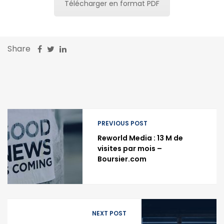
Télécharger en format PDF
Share
PREVIOUS POST
Reworld Media : 13 M de
visites par mois –
Boursier.com
NEXT POST