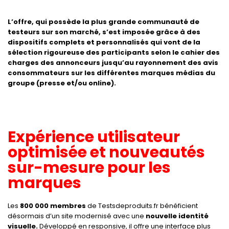
L’offre, qui possède la plus grande communauté de
testeurs sur son marché, s’est imposée grâce à des
dispositifs complets et personnalisés qui vont de la
sélection rigoureuse des participants selon le cahier des
charges des annonceurs jusqu’au rayonnement des avis
consommateurs sur les différentes marques médias du
groupe (presse et/ou online).
Expérience utilisateur
optimisée et nouveautés
sur-mesure pour les
marques
Les
800 000 membres
de Testsdeproduits.fr bénéficient
désormais d’un site modernisé avec une
nouvelle
identité
visuelle.
Développé en responsive, il offre une interface plus