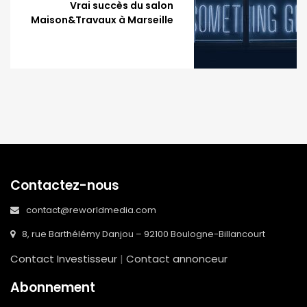
Vrai succès du salon
Maison&Travaux à Marseille
Contactez-nous
contact@reworldmedia.com
8, rue Barthélémy Danjou – 92100 Boulogne-Billancourt
Contact Investisseur
|
Contact annonceur
Abonnement