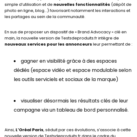
simple d’utilisation et de
nouvelles fonctionnalités
(dépôt de
photo en ligne, blog…) favorisant notamment les interactions et
les partages au sein de la communauté.
En sus de proposer un dispositif de « Brand Advocacy » clé en
main, la nouvelle version de Testsdeproduits.fr intègre de
nouveaux services pour les annonceurs
leur permettant de :
gagner en visibilité grâce à des espaces
dédiés (espace vidéo et espace modulable selon
les outils serviciels et sociaux de la marque)
visualiser désormais les résultats clés de leur
campagne via un tableau de bord personnalisé.
Ainsi,
L’Oréal Paris
, séduit par ces évolutions, s’associe à cette
nouvelle version de Testsdeproduits.fr dans le cadre du