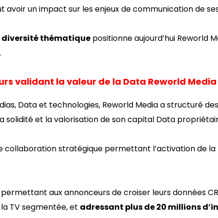
 avoir un impact sur les enjeux de communication de ses 
 diversité thématique
positionne aujourd’hui Reworld
.
rs validant la valeur de la Data Reworld Media
as, Data et technologies, Reworld Media a structuré des
solidité et la valorisation de son capital Data propriétair
 collaboration stratégique permettant l’activation de la
, permettant aux annonceurs de croiser leurs données CR
a la TV segmentée, et
adressant plus de 20 millions d’