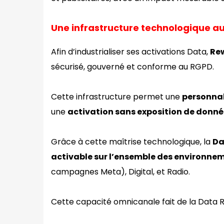
Une infrastructure technologique au 
Afin d’industrialiser ses activations Data,
Re
sécurisé, gouverné et conforme au RGPD.
Cette infrastructure permet une
personnal
une
activation sans exposition de donné
Grâce à cette maîtrise technologique, la
Da
activable sur l’ensemble des environne
campagnes Meta), Digital, et Radio.
Cette capacité omnicanale fait de la Data 