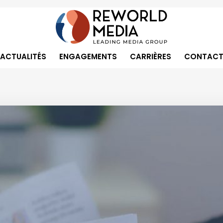
ACTUALITÉS
ENGAGEMENTS
CARRIÈRES
CONTACT