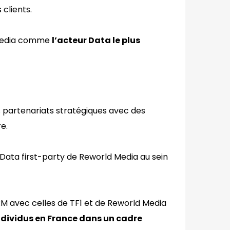
clients.
 Media comme
l’acteur Data le plus
 partenariats stratégiques avec des
e.
 Data first-party de Reworld Media au sein
M avec celles de TF1 et de Reworld Media
individus en France dans un cadre