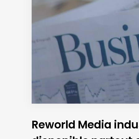
Reworld Media indus