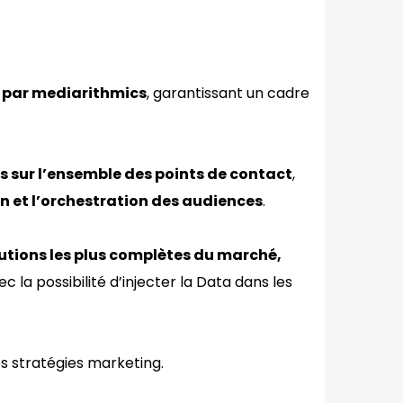
 par mediarithmics
, garantissant un cadre
s sur l’ensemble des points de contact
,
n et l’orchestration des audiences
.
utions les plus complètes du marché,
 la possibilité d’injecter la Data dans les
s stratégies marketing.