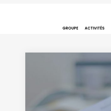
GROUPE
ACTIVITÉS