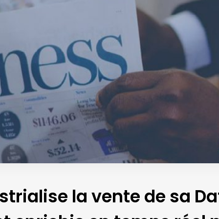
trialise la vente de sa D