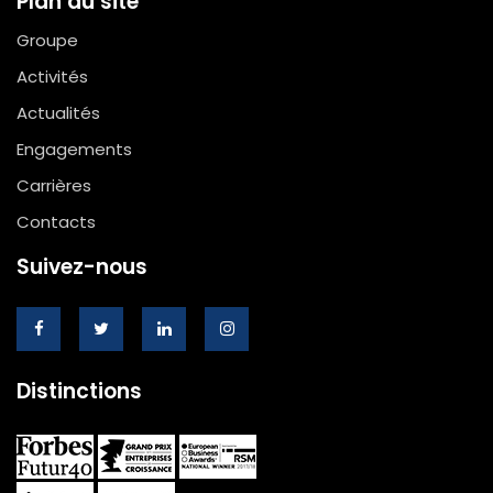
Plan du site
Groupe
Activités
Actualités
Engagements
Carrières
Contacts
Suivez-nous
Distinctions