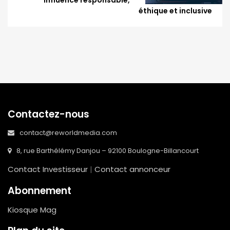
influence responsable,
éthique et inclusive
Contactez-nous
contact@reworldmedia.com
8, rue Barthélémy Danjou – 92100 Boulogne-Billancourt
Contact Investisseur
|
Contact annonceur
Abonnement
Kiosque Mag