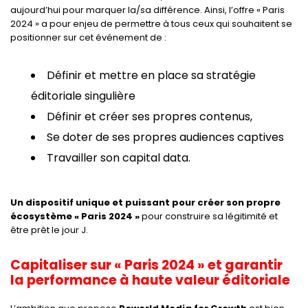
aujourd’hui pour marquer la/sa différence. Ainsi, l’offre « Paris
2024 » a pour enjeu de permettre à tous ceux qui souhaitent se
positionner sur cet événement de :
Définir et mettre en place sa stratégie
éditoriale singulière
Définir et créer ses propres contenus,
Se doter de ses propres audiences captives
Travailler son capital data.
Un dispositif unique et puissant pour créer son propre
écosystème « Paris 2024 »
pour construire sa légitimité et
être prêt le jour J.
Capitaliser sur « Paris 2024 » et garantir
la performance à haute valeur éditoriale