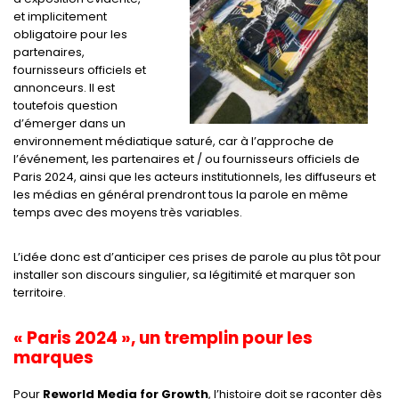
et implicitement
obligatoire pour les
partenaires,
fournisseurs officiels et
annonceurs. Il est
toutefois question
d’émerger dans un
environnement médiatique saturé, car à l’approche de
l’événement, les partenaires et / ou fournisseurs officiels de
Paris 2024, ainsi que les acteurs institutionnels, les diffuseurs et
les médias en général prendront tous la parole en même
temps avec des moyens très variables.
L’idée donc est d’anticiper ces prises de parole au plus tôt pour
installer son discours singulier, sa légitimité et marquer son
territoire.
« Paris 2024 », un tremplin pour les
marques
Pour
Reworld Media for Growth
, l’histoire doit se raconter dès