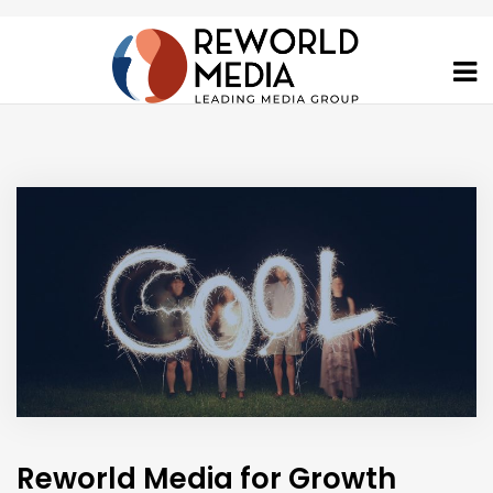
Reworld Media for Growth