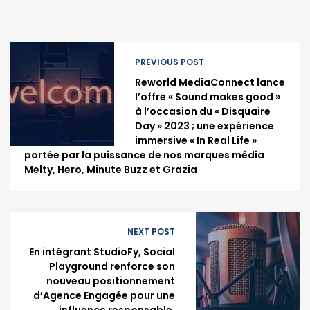
PREVIOUS POST
Reworld MediaConnect lance
l’offre « Sound makes good »
à l’occasion du « Disquaire
Day » 2023 ; une expérience
immersive « In Real Life »
portée par la puissance de nos marques média
Melty, Hero, Minute Buzz et Grazia
NEXT POST
En intégrant StudioFy, Social
Playground renforce son
nouveau positionnement
d’Agence Engagée pour une