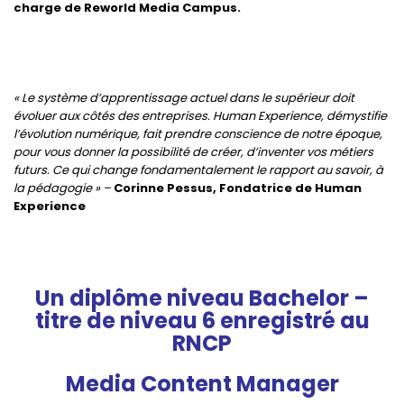
charge de Reworld Media Campus.
« Le système d’apprentissage actuel dans le supérieur doit
évoluer aux côtés des entreprises.
Human Experience, démystifie
l’évolution numérique, fait prendre conscience de notre époque,
pour vous donner la possibilité de créer, d’inventer vos métiers
futurs. Ce qui change fondamentalement le rapport au savoir, à
la pédagogie »
–
Corinne Pessus, Fondatrice de Human
Experience
Un diplôme niveau Bachelor –
titre de niveau 6 enregistré au
RNCP
Media Content Manager