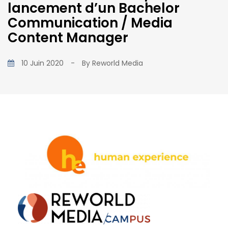
lancement d’un Bachelor
Communication / Media
Content Manager
10 Juin 2020
-
By
Reworld Media