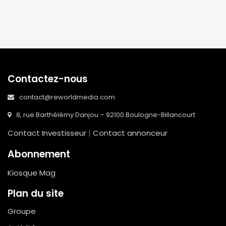
Contactez-nous
contact@reworldmedia.com
8, rue Barthélémy Danjou – 92100 Boulogne-Billancourt
Contact Investisseur
|
Contact annonceur
Abonnement
Kiosque Mag
Plan du site
Groupe