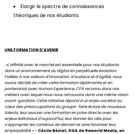
Élargir le spectre de connaissances
théoriques de nos étudiants
UNE FORMATION D’AVENIR
«L’affinité avec le marché est essentielle pour nos étudiants
dans un environnement du digital en perpétuelle évolution.
Fidèles à nos valeurs d’innovation, d’audace et d’agilité, nous
avons décidé de créer cette formation diplômante
et
en
partenariat avec Human Experience, CFA
reconnu dans nos
métiers avec lequel nous nous retrouvons dans une même vision
avant-gardiste.
Cette initiative répond à un enjeu sociétal au
cœur des préoccupations du groupe : faire éclore de nouveaux
talents, leur assurer une formation en prise directe avec les
enjeux éditoriaux d’aujourd’hui, leur
donner les clés pour
s’approprier les contenus de demain et ainsi
favoriser leur
employabilité » –
Cécile Béziat, DGA de Reworld Media, en