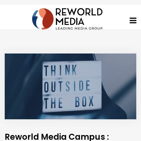
Reworld Media Campus :