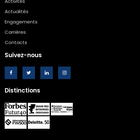
Activités
Actualités
Engagements
Carrières
Contacts
Suivez-nous
Distinctions