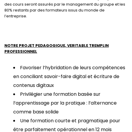
des cours seront assurés par le management du groupe et les
80% restants par des formateurs issus du monde de
l’entreprise.
NOTRE PROJET PEDAGOGIQUE, VERITABLE TREMPLIN
PROFESSIONNEL
Favoriser l’hybridation de leurs compétences
en conciliant savoir-faire digital et écriture de
contenus digitaux
Privilégier une formation basée sur
l’apprentissage par la pratique : l’alternance
comme base solide
Une formation courte et pragmatique pour
être parfaitement opérationnel en 12 mois