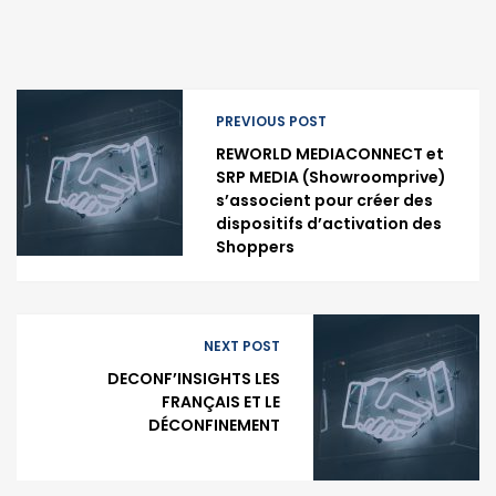
PREVIOUS POST
REWORLD MEDIACONNECT et
SRP MEDIA (Showroomprive)
s’associent pour créer des
dispositifs d’activation des
Shoppers
NEXT POST
DECONF’INSIGHTS LES
FRANÇAIS ET LE
DÉCONFINEMENT