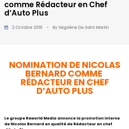
comme Rédacteur en Chef
d’Auto Plus
2 Octobre 2019
-
By
Ségolène De Saint Martin
NOMINATION DE NICOLAS
BERNARD
COMME
RÉDACTEUR EN CHEF
D’AUTO PLUS
Le groupe Reworld Media annonce la promotion interne
de Nicolas Bernard en qualité de Rédacteur en chef