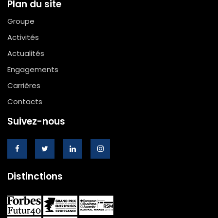
Plan du site
Groupe
Activités
Actualités
Engagements
Carrières
Contacts
Suivez-nous
Distinctions