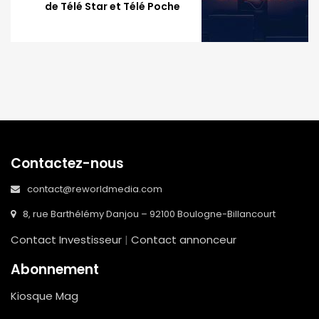
de Télé Star et Télé Poche
Contactez-nous
contact@reworldmedia.com
8, rue Barthélémy Danjou – 92100 Boulogne-Billancourt
Contact Investisseur
|
Contact annonceur
Abonnement
Kiosque Mag