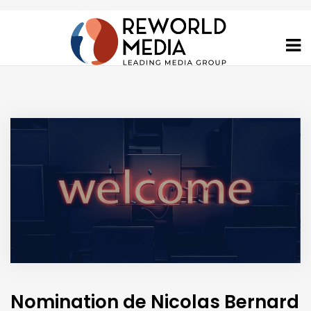
Nomination de Nicolas Bernard