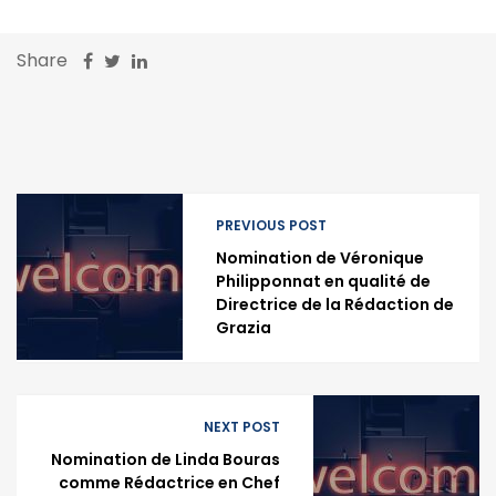
Share
PREVIOUS POST
Nomination de Véronique
Philipponnat en qualité de
Directrice de la Rédaction de
Grazia
NEXT POST
Nomination de Linda Bouras
comme Rédactrice en Chef