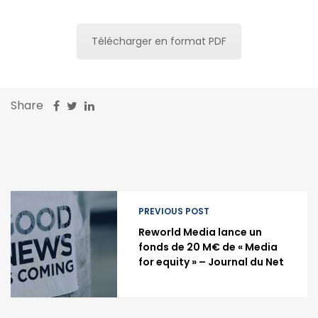
Télécharger en format PDF
Share
PREVIOUS POST
Reworld Media lance un
fonds de 20 M€ de « Media
for equity » – Journal du Net