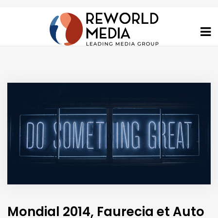
Mondial 2014, Faurecia et Auto