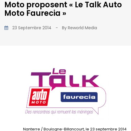
Moto proposent « Le Talk Auto
Moto Faurecia »
23 Septembre 2014
-
By
Reworld Media
Nanterre / Boulogne-Billancourt, le 23 septembre 2014