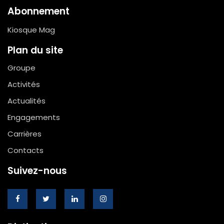
Abonnement
Kiosque Mag
Plan du site
Groupe
Activités
Actualités
Engagements
Carrières
Contacts
Suivez-nous