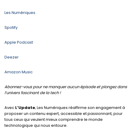
Les Numériques
Spotify
Apple Podcast
Deezer
Amazon Music
Abonnez-vous pour ne manquer aucun épisode et plongez dans
l’univers fascinant de la tech !
Avec
L’Update
, Les Numériques réaffirme son engagement à
proposer un contenu expert, accessible et passionnant, pour
tous ceux qui veulent mieux comprendre le monde
technologique qui nous entoure.