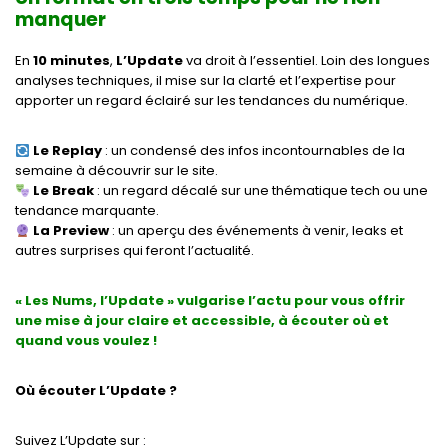
manquer
En
10 minutes
,
L’Update
va droit à l’essentiel. Loin des longues
analyses techniques, il mise sur la clarté et l’expertise pour
apporter un regard éclairé sur les tendances du numérique.
Le Replay
: un condensé des infos incontournables de la
semaine à découvrir sur le site.
Le Break
: un regard décalé sur une thématique tech ou une
tendance marquante.
La Preview
: un aperçu des événements à venir, leaks et
autres surprises qui feront l’actualité.
« Les Nums, l’Update » vulgarise l’actu pour vous offrir
une mise à jour claire et accessible,
à écouter où et
quand vous voulez !
Où écouter L’Update ?
Suivez L’Update sur :