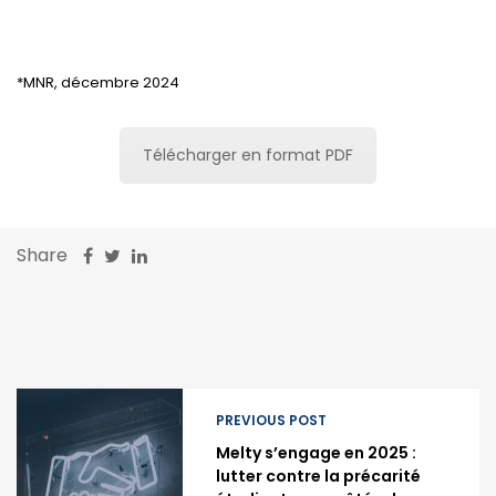
*MNR, décembre 2024
Télécharger en format PDF
Share
PREVIOUS POST
Melty s’engage en 2025 :
lutter contre la précarité