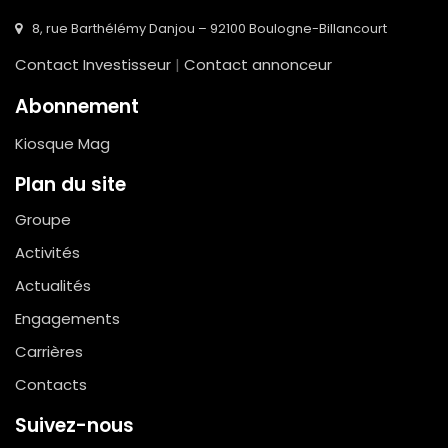
8, rue Barthélémy Danjou – 92100 Boulogne-Billancourt
Contact Investisseur
|
Contact annonceur
Abonnement
Kiosque Mag
Plan du site
Groupe
Activités
Actualités
Engagements
Carrières
Contacts
Suivez-nous