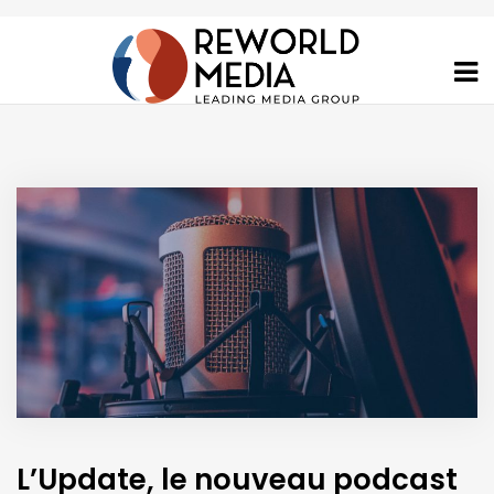
L’Update, le nouveau podcast