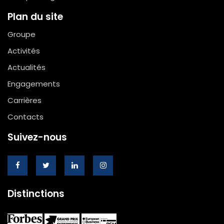
Plan du site
Groupe
Activités
Actualités
Engagements
Carrières
Contacts
Suivez-nous
Distinctions