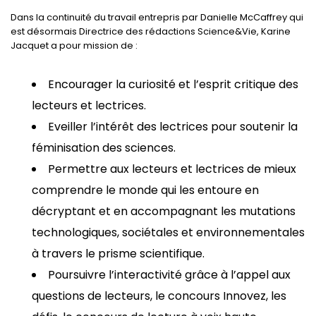
Dans la continuité du travail entrepris par Danielle McCaffrey qui
est désormais Directrice des rédactions Science&Vie, Karine
Jacquet a pour mission de :
Encourager la curiosité et l’esprit critique des
lecteurs et lectrices.
Eveiller l’intérêt des lectrices pour soutenir la
féminisation des sciences.
Permettre aux lecteurs et lectrices de mieux
comprendre le monde qui les entoure en
décryptant et en accompagnant les mutations
technologiques, sociétales et environnementales
à travers le prisme scientifique.
Poursuivre l’interactivité grâce à l’appel aux
questions de lecteurs, le concours Innovez, les