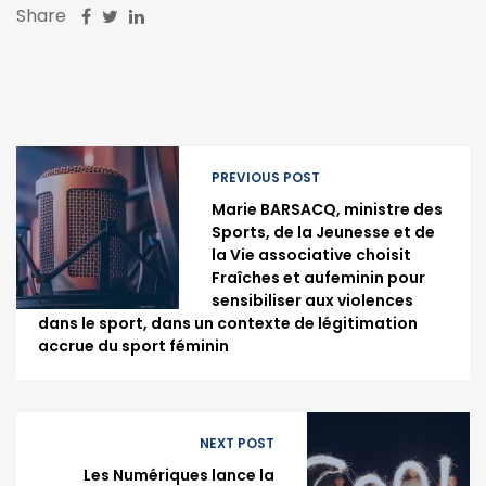
Share
PREVIOUS POST
Marie BARSACQ, ministre des
Sports, de la Jeunesse et de
la Vie associative choisit
Fraîches et aufeminin pour
sensibiliser aux violences
dans le sport, dans un contexte de légitimation
accrue du sport féminin
NEXT POST
Les Numériques lance la