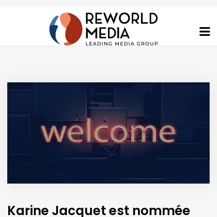
Karine Jacquet est nommée