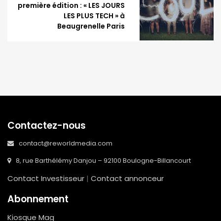
première édition : « LES JOURS
LES PLUS TECH » à
Beaugrenelle Paris
Contactez-nous
contact@reworldmedia.com
8, rue Barthélémy Danjou – 92100 Boulogne-Billancourt
Contact Investisseur
|
Contact annonceur
Abonnement
Kiosque Mag