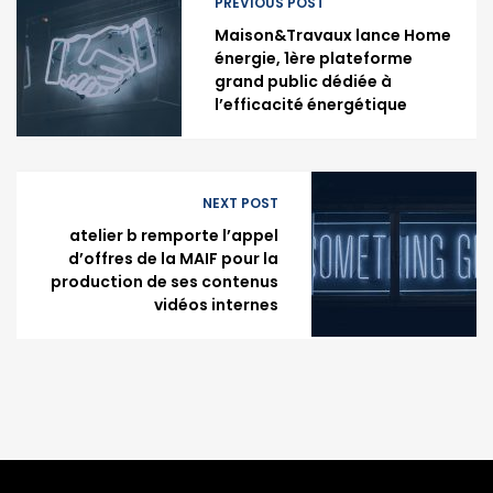
PREVIOUS POST
Maison&Travaux lance Home
énergie, 1ère plateforme
grand public dédiée à
l’efficacité énergétique
NEXT POST
atelier b remporte l’appel
d’offres de la MAIF pour la
production de ses contenus
vidéos internes