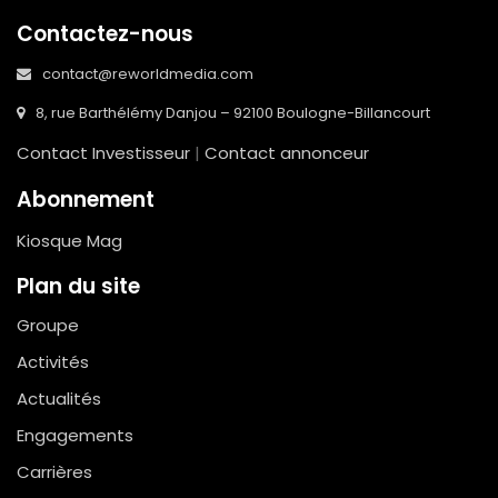
Contactez-nous
contact@reworldmedia.com
8, rue Barthélémy Danjou – 92100 Boulogne-Billancourt
Contact Investisseur
|
Contact annonceur
Abonnement
Kiosque Mag
Plan du site
Groupe
Activités
Actualités
Engagements
Carrières