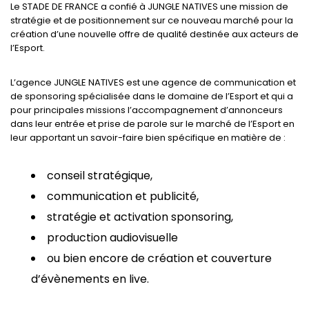
Le STADE DE FRANCE a confié à JUNGLE NATIVES une mission de
stratégie et de positionnement sur ce nouveau marché pour la
création d’une nouvelle offre de qualité destinée aux acteurs de
l’Esport.
L’agence JUNGLE NATIVES est une agence de communication et
de sponsoring spécialisée dans le domaine de l’Esport et qui a
pour principales missions l’accompagnement d’annonceurs
dans leur entrée et prise de parole sur le marché de l’Esport en
leur apportant un savoir-faire bien spécifique en matière de :
conseil stratégique,
communication et publicité,
stratégie et activation sponsoring,
production audiovisuelle
ou bien encore de création et couverture
d’évènements en live.