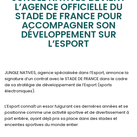
L’AGENCE OFFICIELLE DU
STADE DE FRANCE POUR
ACCOMPAGNER SON
DÉVELOPPEMENT SUR
L’ESPORT
JUNGLE NATIVES, agence spécialisée dans l’Esport, annonce la
signature d’un contrat avec le STADE DE FRANCE dans le cadre
de sa stratégie de développement de l’Esport (sports
électroniques).
L’Esport connaît un essor fulgurant ces dernières années et se
positionne comme une activité sportive et de divertissement à
part entière, ayant déjà pris sa place dans des stades et
enceintes sportives du monde entier.