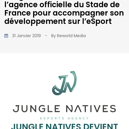
l’agence officielle du Stade de
France pour accompagner son
développement sur l’eSport
31 Janvier 2019
-
By
Reworld Media
JUNGLE NATIVES DEVIENT