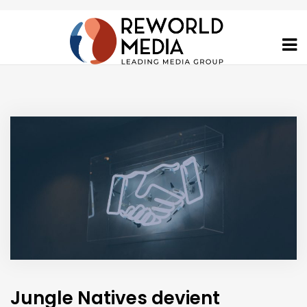
Jungle Natives devient