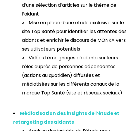
d’une sélection d’articles sur le thème de
l’aidant
Mise en place d’une étude exclusive sur le
site Top Santé pour identifier les attentes des
aidants et enrichir le discours de MONKA vers
ses utilisateurs potentiels
Vidéos témoignages d’aidants sur leurs
rôles auprès de personnes dépendantes
(actions au quotidien) diffusées et
médiatisées sur les différents canaux de la
marque Top Santé (site et réseaux sociaux)
Médiatisation des insights de l’étude et
retargeting des aidants
Analyse des insights de l’étude pour