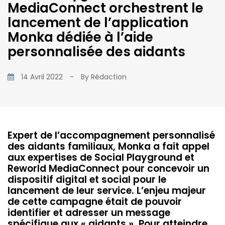
MediaConnect orchestrent le
lancement de l’application
Monka dédiée à l’aide
personnalisée des aidants
14 Avril 2022
-
By
Rédaction
Expert de l’accompagnement personnalisé
des aidants familiaux, Monka a fait appel
aux expertises de Social Playground et
Reworld MediaConnect pour concevoir un
dispositif digital et social pour le
lancement de leur service. L’enjeu majeur
de cette campagne était de pouvoir
identifier et adresser un message
spécifique aux « aidants ». Pour atteindre