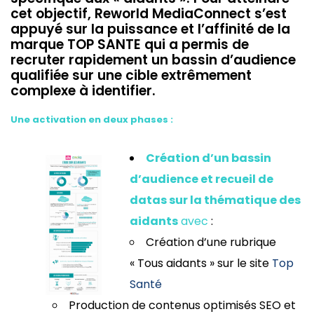
cet objectif, Reworld MediaConnect s’est
appuyé sur la puissance et l’affinité de la
marque TOP SANTE qui a permis de
recruter rapidement un bassin d’audience
qualifiée sur une cible extrêmement
complexe à identifier.
Une activation en deux phases :
Création d’un bassin
d’audience et recueil de
datas sur la thématique des
aidants
avec
:
Création d’une rubrique
« Tous aidants » sur le site
Top
Santé
Production de contenus optimisés SEO et