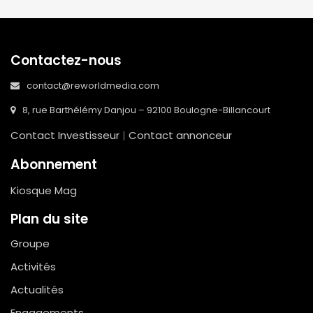
Contactez-nous
contact@reworldmedia.com
8, rue Barthélémy Danjou – 92100 Boulogne-Billancourt
Contact Investisseur
|
Contact annonceur
Abonnement
Kiosque Mag
Plan du site
Groupe
Activités
Actualités
Engagements