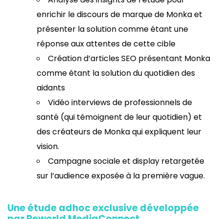
enrichir le discours de marque de Monka et
présenter la solution comme étant une
réponse aux attentes de cette cible
Création d’articles SEO présentant Monka
comme étant la solution du quotidien des
aidants
Vidéo interviews de professionnels de
santé (qui témoignent de leur quotidien) et
des créateurs de Monka qui expliquent leur
vision.
Campagne sociale et display retargetée
sur l’audience exposée à la première vague.
Une étude adhoc exclusive développée
par Reworld MediaConnect