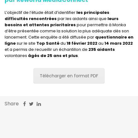
L’objectif de l’étude était d’identifier
les principales
difficultés rencontrées
par les aidants ainsi que
leurs
besoins et attentes prioritaires
pour permettre à Monka
d’être présentée comme la solution la plus adéquate dès son
lancement. Cette enquête a été diffusée par
questionnaire en
ligne
sur le site
Top Santé
du
18 février 2022
au
14 mars 2022
et a permis de recueillir un échantillon de
235 aidants
volontaires
âgés de 25 ans et plus
.
Télécharger en format PDF
Share