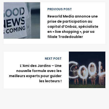
PREVIOUS POST
Reworld Media annonce une
prise de participation au
capital d’Onbaz, spécialiste
en « live shopping », par sa
filiale Tradedoubler
NEXT POST
L’Ami des Jardins – Une
nouvelle formule avec les
meilleurs experts pour guider
les lecteurs !