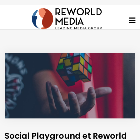
Social Playground et Reworld