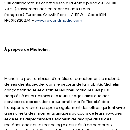
990 collaborateurs et est classé à la 4ème place du FW500
2020 (classement des entreprises de la Tech
française). Euronext Growth Paris – ALREW – Code ISIN :
FR0010820274 –
www.reworldmedia.com
À propos de Michelin :
Michelin a pour ambition d’améliorer durablement la mobilité
de ses clients. Leader dans le secteur de la mobilité, Michelin
conçoit, fabrique et distribue les pneumatiques les plus
adaptés à leurs besoins et à leurs usages ainsi que des
services et des solutions pour améliorer l’efficacité des
transports. Michelin propose également des offres qui font vivre
à ses clients des moments uniques au cours de leurs voyages
et de leurs déplacements. Michelin développe aussi des
matériaux de haute technologie destinés à de nombreux