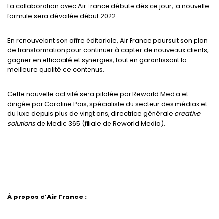
La collaboration avec Air France débute dès ce jour, la nouvelle
formule sera dévoilée début 2022.
En renouvelant son offre éditoriale, Air France poursuit son plan
de transformation pour continuer à capter de nouveaux clients,
gagner en efficacité et synergies, tout en garantissant la
meilleure qualité de contenus.
Cette nouvelle activité sera pilotée par Reworld Media et
dirigée par Caroline Pois, spécialiste du secteur des médias et
du luxe depuis plus de vingt ans, directrice générale
creative
solutions
de Media 365 (filiale de Reworld Media).
À propos d’Air France :