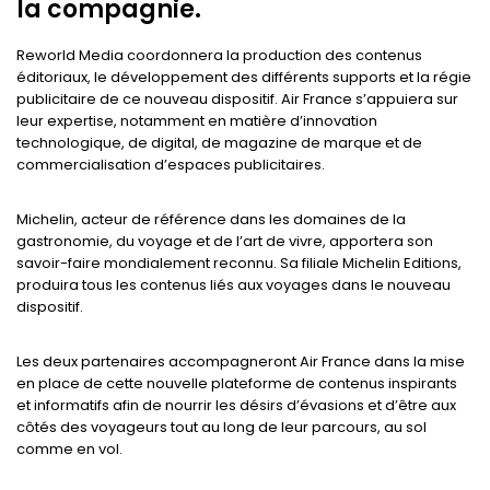
la compagnie.
Reworld Media coordonnera la production des contenus
éditoriaux, le développement des différents supports et la régie
publicitaire de ce nouveau dispositif. Air France s’appuiera sur
leur expertise, notamment en matière d’innovation
technologique, de digital, de magazine de marque et de
commercialisation d’espaces publicitaires.
Michelin, acteur de référence dans les domaines de la
gastronomie, du voyage et de l’art de vivre, apportera son
savoir-faire mondialement reconnu. Sa filiale Michelin Editions,
produira tous les contenus liés aux voyages dans le nouveau
dispositif.
Les deux partenaires accompagneront Air France dans la mise
en place de cette nouvelle plateforme de contenus inspirants
et informatifs afin de nourrir les désirs d’évasions et d’être aux
côtés des voyageurs tout au long de leur parcours, au sol
comme en vol.