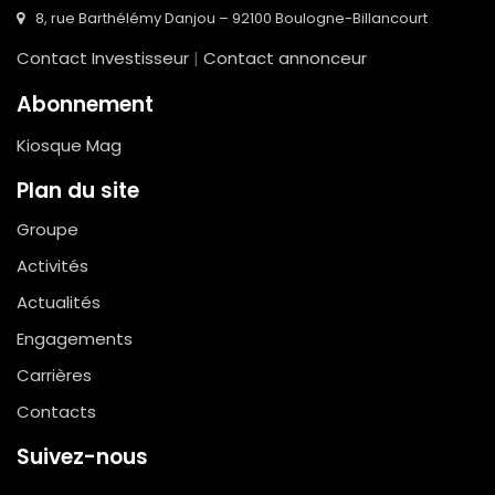
8, rue Barthélémy Danjou – 92100 Boulogne-Billancourt
Contact Investisseur
|
Contact annonceur
Abonnement
Kiosque Mag
Plan du site
Groupe
Activités
Actualités
Engagements
Carrières
Contacts
Suivez-nous