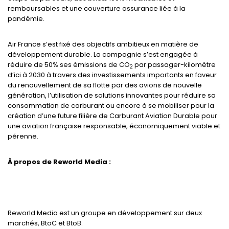
remboursables et une couverture assurance liée à la
pandémie.
Air France s’est fixé des objectifs ambitieux en matière de
développement durable. La compagnie s’est engagée à
réduire de 50% ses émissions de CO
par passager-kilomètre
2
d’ici à 2030 à travers des investissements importants en faveur
du renouvellement de sa flotte par des avions de nouvelle
génération, l’utilisation de solutions innovantes pour réduire sa
consommation de carburant ou encore à se mobiliser pour la
création d’une future filière de Carburant Aviation Durable pour
une aviation française responsable, économiquement viable et
pérenne.
À propos de Reworld Media :
Reworld Media est un groupe en développement sur deux
marchés, BtoC et BtoB.