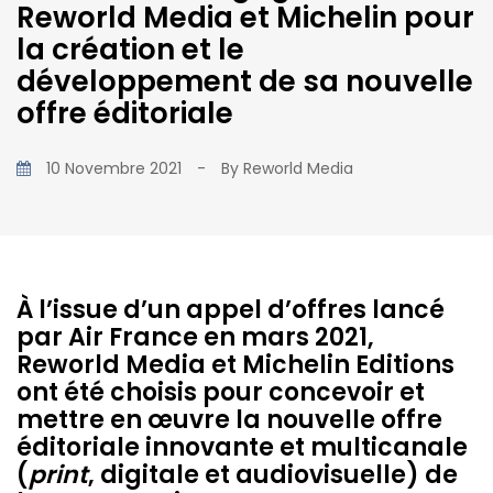
Reworld Media et Michelin pour
la création et le
développement de sa nouvelle
offre éditoriale
10 Novembre 2021
-
By
Reworld Media
À l’issue d’un appel d’offres lancé
par Air France en mars 2021,
Reworld Media et Michelin Editions
ont été choisis pour concevoir et
mettre en œuvre la nouvelle offre
éditoriale innovante et multicanale
(
print
, digitale et audiovisuelle) de