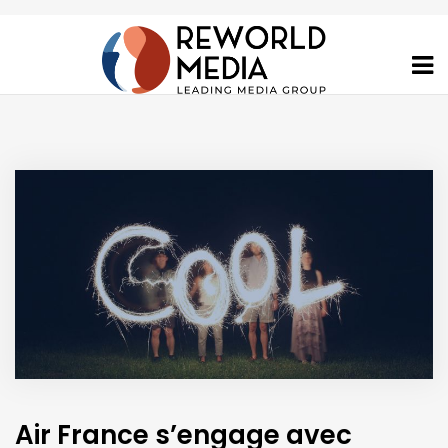
Air France s’engage avec