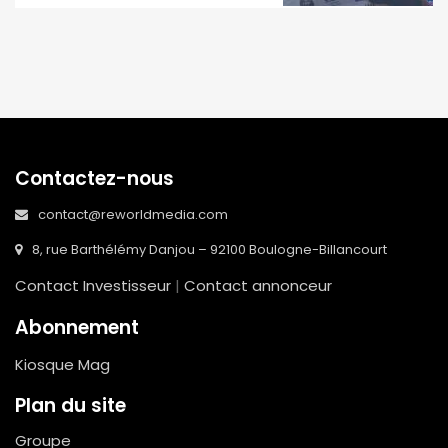
Contactez-nous
contact@reworldmedia.com
8, rue Barthélémy Danjou – 92100 Boulogne-Billancourt
Contact Investisseur
|
Contact annonceur
Abonnement
Kiosque Mag
Plan du site
Groupe