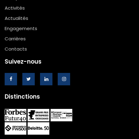
Activités
Actualités
Engagements
Carrières
Contacts
Suivez-nous
Distinctions