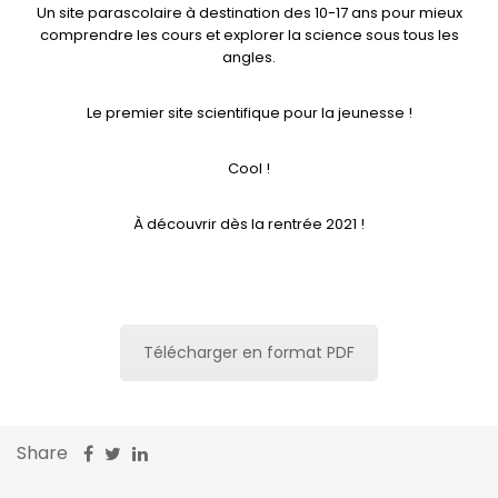
Un site parascolaire à destination des 10-17 ans pour mieux
comprendre les cours et explorer la science sous tous les
angles.
Le premier site scientifique pour la jeunesse !
Cool !
À découvrir dès la rentrée 2021 !
Télécharger en format PDF
Share