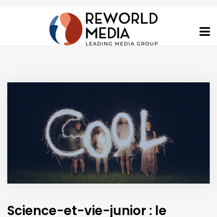
Science-et-vie-junior : le