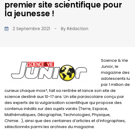
premier site scientifique pour
la jeunesse !
2 Septembre 2021
-
By
Rédaction
Science & Vie
Junior, le
magazine des
adolescents lu
par 1 million de
curieux chaque mois*, fait sa rentrée et lance son site de
science destiné aux 10-17 ans. Un site parascolaire conçu par
des experts de la vulgarisation scientifique qui propose des
contenus inédits sur des sujets variés (Terre, Espace,
Mathématiques, Géographie, Technologies, Physique,
Chimie…), ainsi que des centaines d’articles et d’infographies,
sélectionnés parmi les archives du magazine.