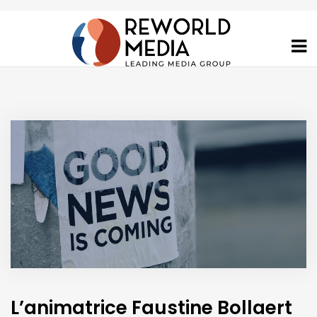
L’animatrice Faustine Bollaert