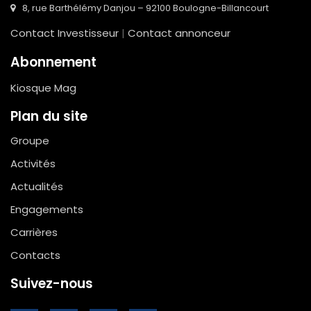
8, rue Barthélémy Danjou – 92100 Boulogne-Billancourt
Contact Investisseur
|
Contact annonceur
Abonnement
Kiosque Mag
Plan du site
Groupe
Activités
Actualités
Engagements
Carrières
Contacts
Suivez-nous