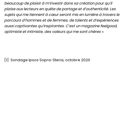
beaucoup de plaisir à m’investir dans sa création pour qu’il
plaise aux lecteurs en quête de partage et d’authenticité. Les
sujets qui me tiennent à cœur seront mis en lumière à travers le
parcours d’hommes et de femmes, de talents et d’expériences
aussi captivantes qu’inspirantes. C’est un magazine feelgood,
optimiste et intimiste, des valeurs qui me sont chères ».
[1] Sondage Ipsos Sopra-Steria, octobre 2020