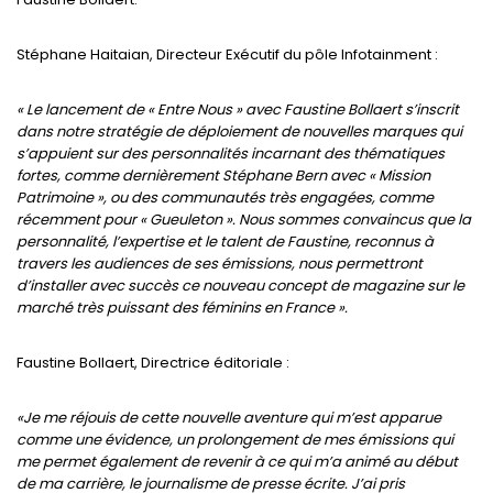
Stéphane Haitaian, Directeur Exécutif du pôle Infotainment :
« Le lancement de « Entre Nous » avec Faustine Bollaert s’inscrit
dans notre stratégie de déploiement de nouvelles marques qui
s’appuient sur des personnalités incarnant des thématiques
fortes, comme dernièrement Stéphane Bern avec « Mission
Patrimoine », ou des communautés très engagées, comme
récemment pour « Gueuleton ». Nous sommes convaincus que la
personnalité, l’expertise et le talent de Faustine, reconnus à
travers les audiences de ses émissions, nous permettront
d’installer avec succès ce nouveau concept de magazine sur le
marché très puissant des féminins en France ».
Faustine Bollaert, Directrice éditoriale :
«Je me réjouis de cette nouvelle aventure qui m’est apparue
comme une évidence, un prolongement de mes émissions qui
me permet également de revenir à ce qui m’a animé au début
de ma carrière, le journalisme de presse écrite. J’ai pris