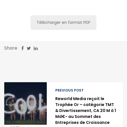
Télécharger en format PDF
Share
PREVIOUS POST
Reworld Media reçoit le
Trophée Or – catégorie TMT
& Divertissement, CA 20 M à 1
Md€- au Sommet des
Entreprises de Croissance