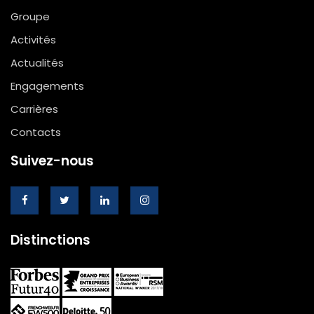
Groupe
Activités
Actualités
Engagements
Carrières
Contacts
Suivez-nous
Distinctions