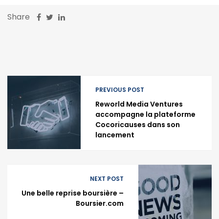
Share
PREVIOUS POST
Reworld Media Ventures
accompagne la plateforme
Cocoricauses dans son
lancement
NEXT POST
Une belle reprise boursière –
Boursier.com