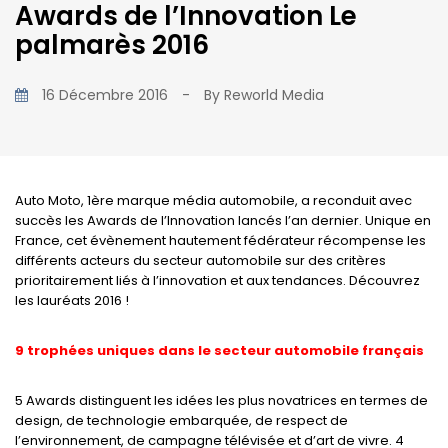
Awards de l’Innovation Le
palmarès 2016
16 Décembre 2016
-
By
Reworld Media
Auto Moto, 1ère marque média automobile, a reconduit avec
succès les Awards de l’Innovation lancés l’an dernier. Unique en
France, cet évènement hautement fédérateur récompense les
différents acteurs du secteur automobile sur des critères
prioritairement liés à l’innovation et aux tendances. Découvrez
les lauréats 2016 !
9 trophées uniques dans le secteur automobile français
5 Awards distinguent les idées les plus novatrices en termes de
design, de technologie embarquée, de respect de
l’environnement, de campagne télévisée et d’art de vivre. 4