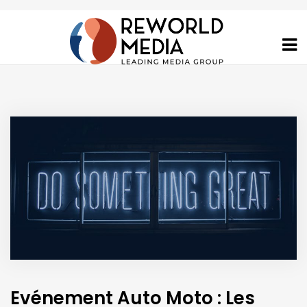
Evénement Auto Moto : Les