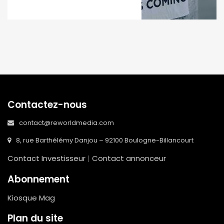
Contactez-nous
contact@reworldmedia.com
8, rue Barthélémy Danjou – 92100 Boulogne-Billancourt
Contact Investisseur
|
Contact annonceur
Abonnement
Kiosque Mag
Plan du site