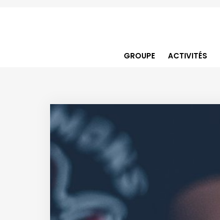
GROUPE
ACTIVITÉS