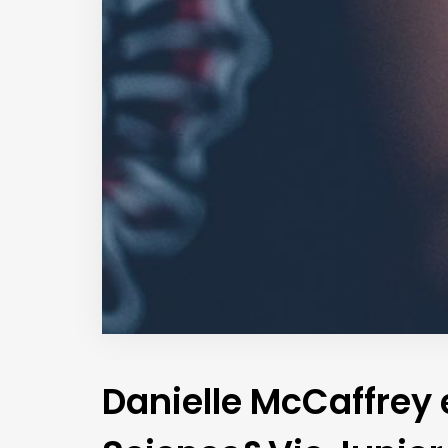
Danielle McCaffrey