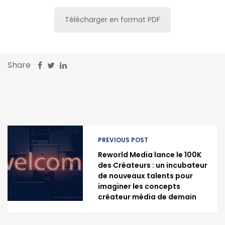
Télécharger en format PDF
Share
PREVIOUS POST
Reworld Media lance le 100K
des Créateurs : un incubateur
de nouveaux talents pour
imaginer les concepts
créateur média de demain