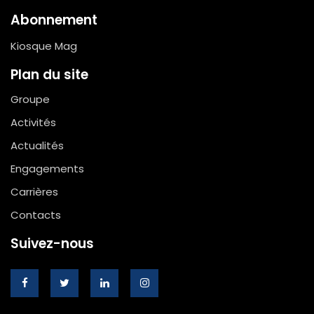
Abonnement
Kiosque Mag
Plan du site
Groupe
Activités
Actualités
Engagements
Carrières
Contacts
Suivez-nous