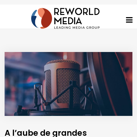
A l’aube de grandes