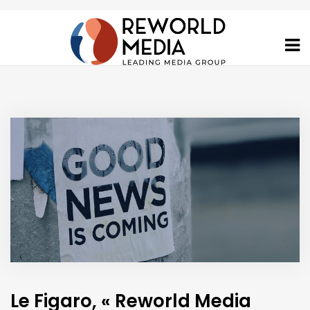
Le Figaro, « Reworld Media