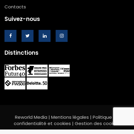
Contacts
Suivez-nous
Distinctions
Reworld Media |
Mentions légales
|
Politique de
confidentialité et cookies
|
Gestion des cookies