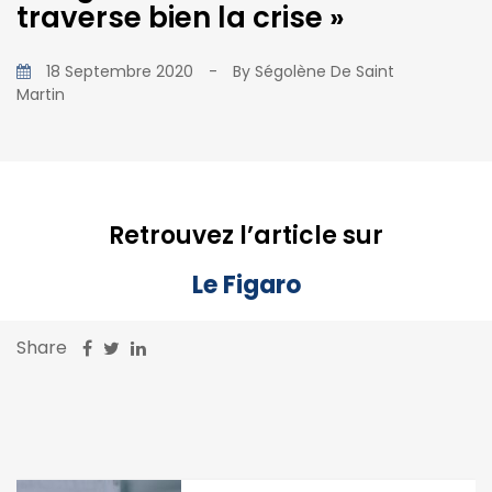
traverse bien la crise »
18 Septembre 2020
-
By
Ségolène De Saint
Martin
Retrouvez l’article sur
Le Figaro
Share