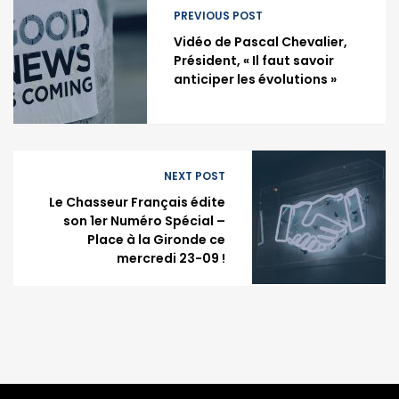
PREVIOUS POST
Vidéo de Pascal Chevalier,
Président, « Il faut savoir
anticiper les évolutions »
NEXT POST
Le Chasseur Français édite
son 1er Numéro Spécial –
Place à la Gironde ce
mercredi 23-09 !