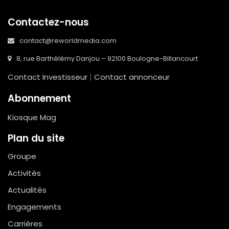
Contactez-nous
contact@reworldmedia.com
8, rue Barthélémy Danjou – 92100 Boulogne-Billancourt
Contact Investisseur
|
Contact annonceur
Abonnement
Kiosque Mag
Plan du site
Groupe
Activités
Actualités
Engagements
Carrières