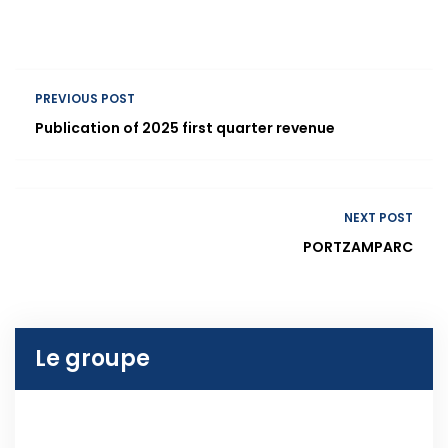
PREVIOUS POST
Publication of 2025 first quarter revenue
NEXT POST
PORTZAMPARC
Le groupe