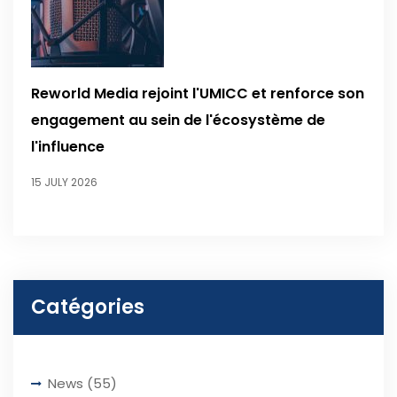
Reworld Media rejoint l'UMICC et renforce son
engagement au sein de l'écosystème de
l'influence
15 JULY 2026
Catégories
News
(55)