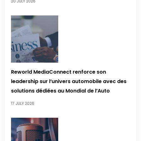
20 JULY 2026
Reworld MediaConnect renforce son
leadership sur l’univers automobile avec des
solutions dédiées au Mondial de l’Auto
17 JULY 2026