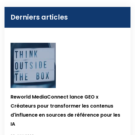
Derniers articles
Reworld MediaConnect lance GEO x
Créateurs pour transformer les contenus
d'influence en sources de référence pour les
IA