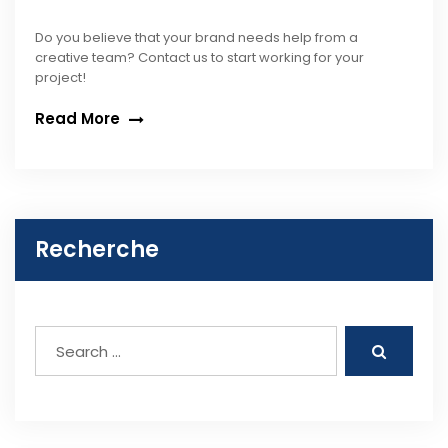
Do you believe that your brand needs help from a
creative team? Contact us to start working for your
project!
Read More
Recherche