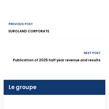
PREVIOUS POST
EUROLAND CORPORATE
NEXT POST
Publication of 2025 half year revenue and results
Le groupe