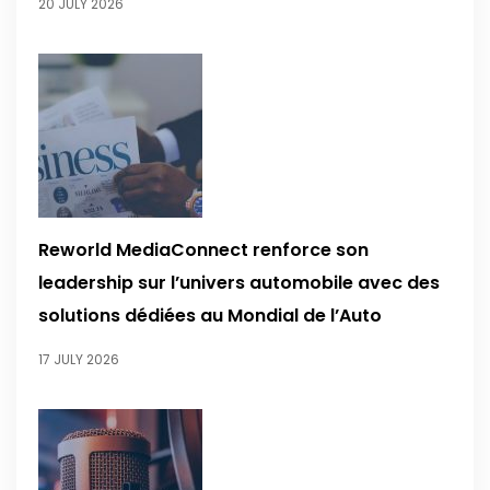
20 JULY 2026
Reworld MediaConnect renforce son
leadership sur l’univers automobile avec des
solutions dédiées au Mondial de l’Auto
17 JULY 2026