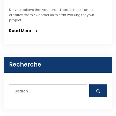
Do you believe that your brand needs help from a
creative team? Contact us to start working for your
project!
Read More
Recherche