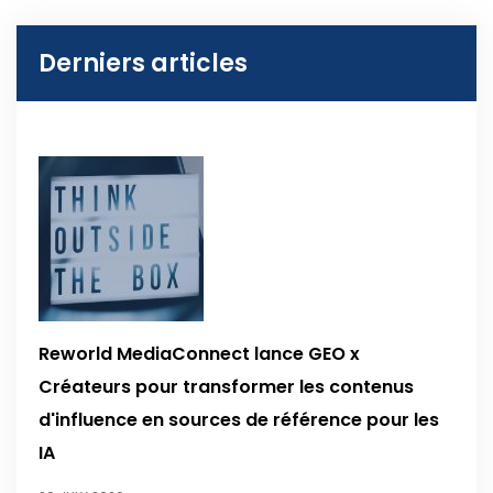
Derniers articles
Reworld MediaConnect lance GEO x
Créateurs pour transformer les contenus
d'influence en sources de référence pour les
IA