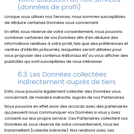
(données de profil)
Lorsque vous utilisez nos Services, nous sommes susceptibles
de déduire certaines Données vous concernant.
En effet, sous réserve de votre consentement, nous pouvons
combiner certaines de vos Données afin d’en déduire des
informations relatives à votre profil, tels que des préférences et
centres d’intérêts présumés, lesquelles seront utilisées pour
vous proposer des contenus éditoriaux et/ ou vous afficher des
publicités qui sont susceptibles de vous intéresser.
Les Données collectées
indirectement auprès de tiers
Enfin, nous pouvons également collecter des Données vous
concernant, de manière indirecte, auprès de nos Partenaires.
Nous pouvons en effet avoir des accords avec des partenaires
qui peuvent nous communiquer vos Données si vous y avez
consenti sur leur propre service. Ces Partenaires collectent vos
Données et, sous réserve de votre consentement, nous les
transmettent (collecte indirecte). Nos relations avec ces