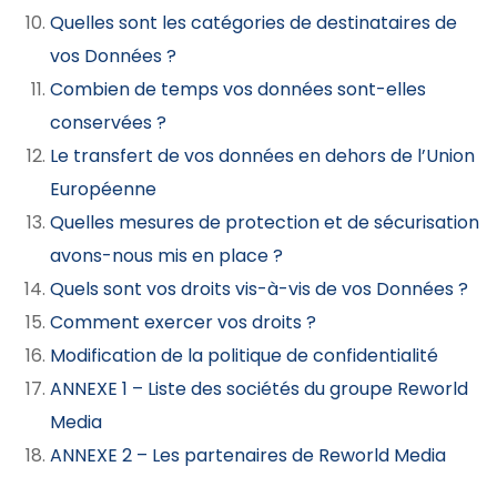
Quelles sont les catégories de destinataires de
vos Données ?
Combien de temps vos données sont-elles
conservées ?
Le transfert de vos données en dehors de l’Union
Européenne
Quelles mesures de protection et de sécurisation
avons-nous mis en place ?
Quels sont vos droits vis-à-vis de vos Données ?
Comment exercer vos droits ?
Modification de la politique de confidentialité
ANNEXE 1 – Liste des sociétés du groupe Reworld
Media
ANNEXE 2 – Les partenaires de Reworld Media