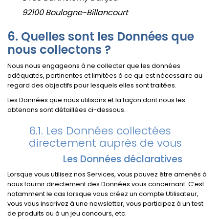
92100 Boulogne-Billancourt
Quelles sont les Données que
nous collectons ?
Nous nous engageons à ne collecter que les données
adéquates, pertinentes et limitées à ce qui est nécessaire au
regard des objectifs pour lesquels elles sont traitées.
Les Données que nous utilisons et la façon dont nous les
obtenons sont détaillées ci-dessous.
Les Données collectées
directement auprès de vous
Les Données déclaratives
Lorsque vous utilisez nos Services, vous pouvez être amenés à
nous fournir directement des Données vous concernant. C’est
notamment le cas lorsque vous créez un compte Utilisateur,
vous vous inscrivez à une newsletter, vous participez à un test
de produits ou à un jeu concours, etc.