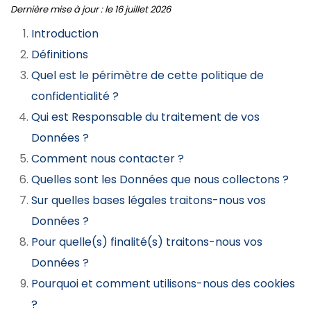
Dernière mise à jour : le 16 juillet 2026
Introduction
Définitions
Quel est le périmètre de cette politique de
confidentialité ?
Qui est Responsable du traitement de vos
Données ?
Comment nous contacter ?
Quelles sont les Données que nous collectons ?
Sur quelles bases légales traitons-nous vos
Données ?
Pour quelle(s) finalité(s) traitons-nous vos
Données ?
Pourquoi et comment utilisons-nous des cookies
?