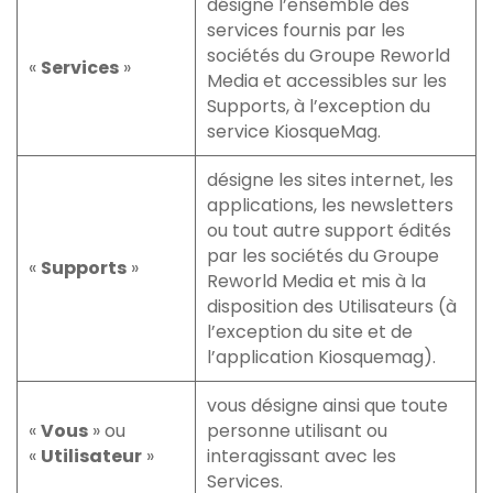
désigne l’ensemble des
services fournis par les
sociétés du Groupe Reworld
«
Services
»
Media et accessibles sur les
Supports, à l’exception du
service KiosqueMag.
désigne les sites internet, les
applications, les newsletters
ou tout autre support édités
par les sociétés du Groupe
«
Supports
»
Reworld Media et mis à la
disposition des Utilisateurs (à
l’exception du site et de
l’application Kiosquemag).
vous désigne ainsi que toute
«
Vous
» ou
personne utilisant ou
«
Utilisateur
»
interagissant avec les
Services.