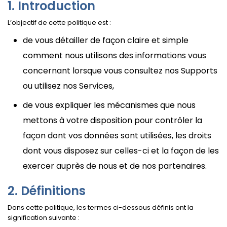
Introduction
L’objectif de cette politique est :
de vous détailler de façon claire et simple
comment nous utilisons des informations vous
concernant lorsque vous consultez nos Supports
ou utilisez nos Services,
de vous expliquer les mécanismes que nous
mettons à votre disposition pour contrôler la
façon dont vos données sont utilisées, les droits
dont vous disposez sur celles-ci et la façon de les
exercer auprès de nous et de nos partenaires.
Définitions
Dans cette politique, les termes ci-dessous définis ont la
signification suivante :