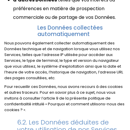
préférences en matière de prospection
commerciale ou de partage de vos Données.
Les Données collectées
automatiquement
Nous pouvons également collecter automatiquement des
Données technique et de navigation lorsque vous utilisez nos
Services, telles que l’adresse IP utilisée pour accéder aux
Services, le type de terminal, le type et version du navigateur
que vous utilisez, le système d’exploitation ainsi que la date et
l’heure de votre accès, l’historique de navigation, l’adresse URL
des pages consultées, etc.
Pour recueillir ces Données, nous avons recours à des cookies
et autres traceurs. Pour en savoir plus à ce sujet, nous vous
invitons à consulter l’article 9 de la présente politique de
confidentialité intitulé « Pourquoi et comment utilisons-nous des
cookies ? ».
Les Données déduites de
votre utilisation de nos Services