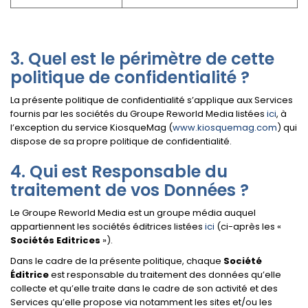
Quel est le périmètre de cette
politique de confidentialité ?
La présente politique de confidentialité s’applique aux Services
fournis par les sociétés du Groupe Reworld Media listées
ici
, à
l’exception du service KiosqueMag (
www.kiosquemag.com
) qui
dispose de sa propre politique de confidentialité.
Qui est Responsable du
traitement de vos Données ?
Le Groupe Reworld Media est un groupe média auquel
appartiennent les sociétés éditrices listées
ici
(ci-après les «
Sociétés Editrices
»).
Dans le cadre de la présente politique, chaque
Société
Éditrice
est responsable du traitement des données qu’elle
collecte et qu’elle traite dans le cadre de son activité et des
Services qu’elle propose via notamment les sites et/ou les