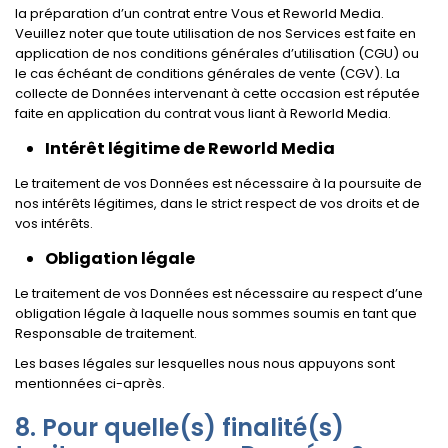
la préparation d’un contrat entre Vous et Reworld Media.
Veuillez noter que toute utilisation de nos Services est faite en
application de nos conditions générales d’utilisation (CGU) ou
le cas échéant de conditions générales de vente (CGV). La
collecte de Données intervenant à cette occasion est réputée
faite en application du contrat vous liant à Reworld Media.
Intérêt légitime de Reworld Media
Le traitement de vos Données est nécessaire à la poursuite de
nos intérêts légitimes, dans le strict respect de vos droits et de
vos intérêts.
Obligation légale
Le traitement de vos Données est nécessaire au respect d’une
obligation légale à laquelle nous sommes soumis en tant que
Responsable de traitement.
Les bases légales sur lesquelles nous nous appuyons sont
mentionnées ci-après.
Pour quelle(s) finalité(s)