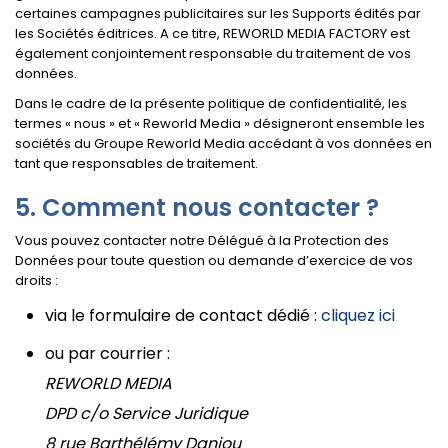
certaines campagnes publicitaires sur les Supports édités par
les Sociétés éditrices. A ce titre, REWORLD MEDIA FACTORY est
également conjointement responsable du traitement de vos
données.
Dans le cadre de la présente politique de confidentialité, les
termes « nous » et « Reworld Media » désigneront ensemble les
sociétés du Groupe Reworld Media accédant à vos données en
tant que responsables de traitement.
Comment nous contacter ?
Vous pouvez contacter notre Délégué à la Protection des
Données pour toute question ou demande d’exercice de vos
droits :
via le formulaire de contact dédié :
cliquez ici
ou par courrier :
REWORLD MEDIA
DPD c/o Service Juridique
8 rue Barthélémy Danjou