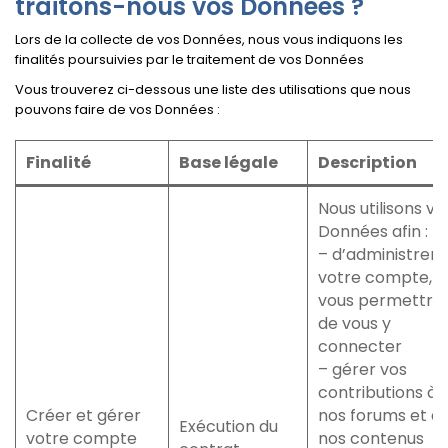
traitons-nous vos Données ?
Lors de la collecte de vos Données, nous vous indiquons les
finalités poursuivies par le traitement de vos Données
Vous trouverez ci-dessous une liste des utilisations que nous
pouvons faire de vos Données :
Finalité
Base légale
Description
Nous utilisons vo
Données afin :
– d’administrer
votre compte, d
vous permettre
de vous y
connecter
– gérer vos
contributions à
Créer et gérer
nos forums et à
Exécution du
votre compte
nos contenus