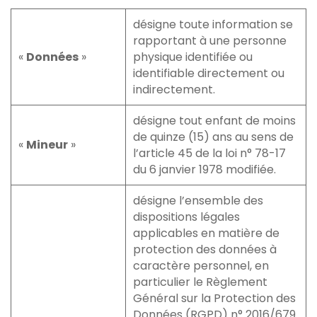
désigne toute information se
rapportant à une personne
«
Données
»
physique identifiée ou
identifiable directement ou
indirectement.
désigne tout enfant de moins
de quinze (15) ans au sens de
«
Mineur
»
l’article 45 de la loi n° 78-17
du 6 janvier 1978 modifiée.
désigne l’ensemble des
dispositions légales
applicables en matière de
protection des données à
caractère personnel, en
particulier le Règlement
Général sur la Protection des
Données (RGPD) n° 2016/679