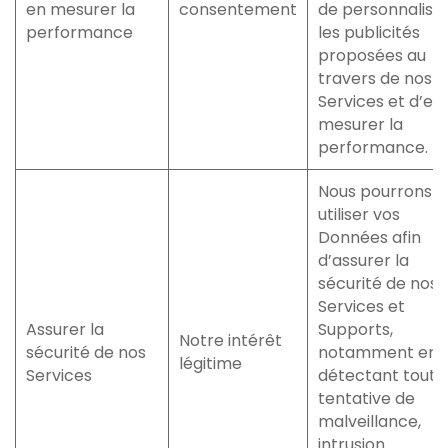
en mesurer la
consentement
de personnalise
performance
les publicités
proposées au
travers de nos
Services et d’en
mesurer la
performance.
Nous pourrons
utiliser vos
Données afin
d’assurer la
sécurité de nos
Services et
Assurer la
Supports,
Notre intérêt
sécurité de nos
notamment en
légitime
Services
détectant toute
tentative de
malveillance,
intrusion