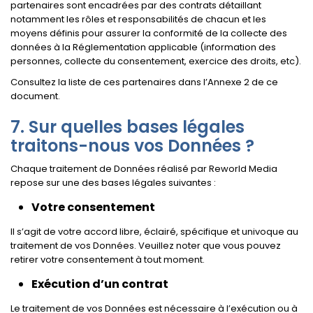
partenaires sont encadrées par des contrats détaillant
notamment les rôles et responsabilités de chacun et les
moyens définis pour assurer la conformité de la collecte des
données à la Réglementation applicable (information des
personnes, collecte du consentement, exercice des droits, etc).
Consultez la liste de ces partenaires dans l’Annexe 2 de ce
document.
Sur quelles bases légales
traitons-nous vos Données ?
Chaque traitement de Données réalisé par Reworld Media
repose sur une des bases légales suivantes :
Votre consentement
Il s’agit de votre accord libre, éclairé, spécifique et univoque au
traitement de vos Données. Veuillez noter que vous pouvez
retirer votre consentement à tout moment.
Exécution d’un contrat
Le traitement de vos Données est nécessaire à l’exécution ou à