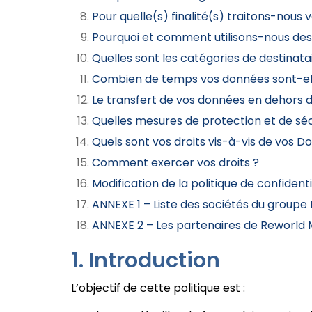
Pour quelle(s) finalité(s) traitons-nous
Pourquoi et comment utilisons-nous des
Quelles sont les catégories de destinat
Combien de temps vos données sont-el
Le transfert de vos données en dehors 
Quelles mesures de protection et de sé
Quels sont vos droits vis-à-vis de vos D
Comment exercer vos droits ?
Modification de la politique de confidenti
ANNEXE 1 – Liste des sociétés du groupe
ANNEXE 2 – Les partenaires de Reworld 
Introduction
L’objectif de cette politique est :