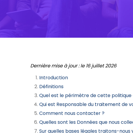
Dernière mise à jour : le 16 juillet 2026
Introduction
Définitions
Quel est le périmètre de cette politique 
Qui est Responsable du traitement de 
Comment nous contacter ?
Quelles sont les Données que nous colle
Sur quelles bases légales traitons-nous