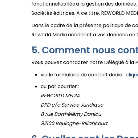
fonctionnelles liés à la gestion des données
Sociétés éditrices. A ce titre, REWORLD M
Dans le cadre de la présente politique de co
Reworld Media accédant à vos données en t
Comment nous cont
Vous pouvez contacter notre Délégué à la P
via le formulaire de contact dédié :
cliqu
ou par courrier :
REWORLD MEDIA
DPD c/o Service Juridique
8 rue Barthélémy Danjou
92100 Boulogne-Billancourt