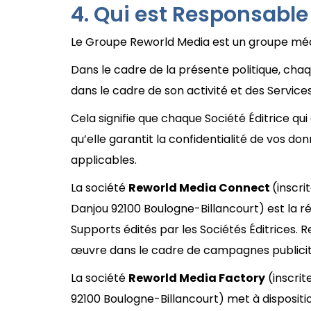
Qui est Responsable
Le Groupe Reworld Media est un groupe médi
Dans le cadre de la présente politique, cha
dans le cadre de son activité et des Services
Cela signifie que chaque Société Éditrice 
qu’elle garantit la confidentialité de vos 
applicables.
La société
Reworld Media Connect
(inscri
Danjou 92100 Boulogne-Billancourt) est la ré
Supports édités par les Sociétés Éditrices
œuvre dans le cadre de campagnes publicita
La société
Reworld Media Factory
(inscrit
92100 Boulogne-Billancourt) met à dispositi