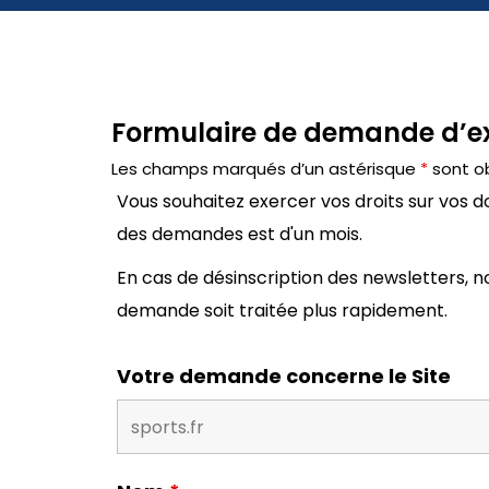
Formulaire de demande d’ex
Les champs marqués d’un astérisque
*
sont ob
Vous souhaitez exercer vos droits sur vos
des demandes est d'un mois.
En cas de désinscription des newsletters, nou
demande soit traitée plus rapidement.
Votre demande concerne le Site