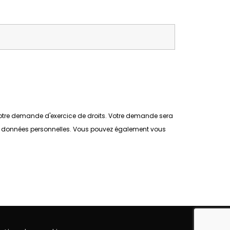
e votre demande d'exercice de droits. Votre demande sera
vos données personnelles. Vous pouvez également vous