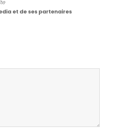
te
dia et de ses partenaires