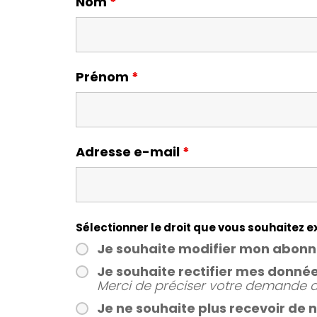
Nom
*
Prénom
*
Adresse e-mail
*
Sélectionner le droit que vous souhaitez 
Je souhaite modifier mon abon
Je souhaite rectifier mes donné
Merci de préciser votre demande 
Je ne souhaite plus recevoir de 