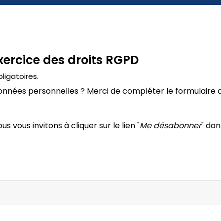
ercice des droits RGPD
ligatoires.
 données personnelles ? Merci de compléter le formulaire
s vous invitons à cliquer sur le lien "
Me désabonner
" dan