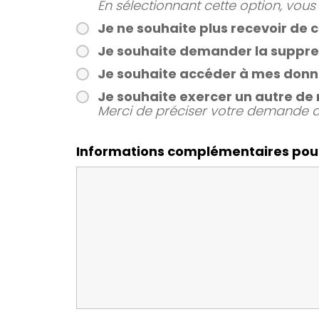
En sélectionnant cette option, vous
Je ne souhaite plus recevoir de
Je souhaite demander la suppre
Je souhaite accéder à mes donn
Je souhaite exercer un autre de 
Merci de préciser votre demande 
Informations complémentaires po