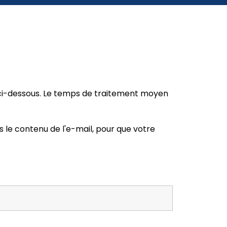
 ci-dessous. Le temps de traitement moyen
s le contenu de l'e-mail, pour que votre